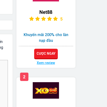
Net88
5
Khuyến mãi 200% cho lần
nạp đầu
ễn
ng
CƯỢC NGAY
Xem review
2