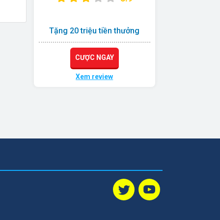
Tặng 20 triệu tiền thưởng
CƯỢC NGAY
Xem review
 mới
à món
t
 là
, các