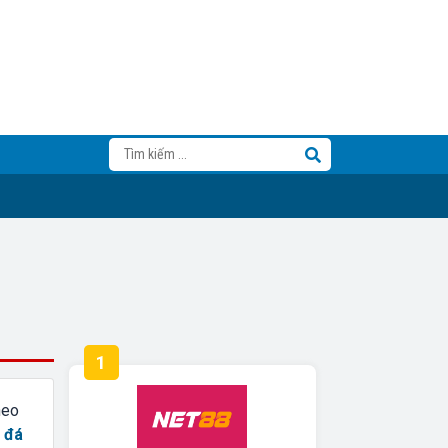
1
heo
 đá