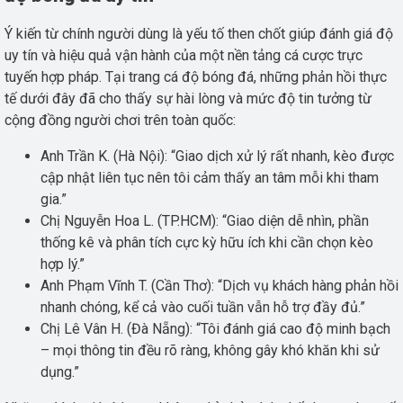
Ý kiến từ chính người dùng là yếu tố then chốt giúp đánh giá độ
uy tín và hiệu quả vận hành của một nền tảng cá cược trực
tuyến hợp pháp. Tại trang cá độ bóng đá, những phản hồi thực
tế dưới đây đã cho thấy sự hài lòng và mức độ tin tưởng từ
cộng đồng người chơi trên toàn quốc:
Anh Trần K. (Hà Nội): “Giao dịch xử lý rất nhanh, kèo được
cập nhật liên tục nên tôi cảm thấy an tâm mỗi khi tham
gia.”
Chị Nguyễn Hoa L. (TP.HCM): “Giao diện dễ nhìn, phần
thống kê và phân tích cực kỳ hữu ích khi cần chọn kèo
hợp lý.”
Anh Phạm Vĩnh T. (Cần Thơ): “Dịch vụ khách hàng phản hồi
nhanh chóng, kể cả vào cuối tuần vẫn hỗ trợ đầy đủ.”
Chị Lê Vân H. (Đà Nẵng): “Tôi đánh giá cao độ minh bạch
– mọi thông tin đều rõ ràng, không gây khó khăn khi sử
dụng.”