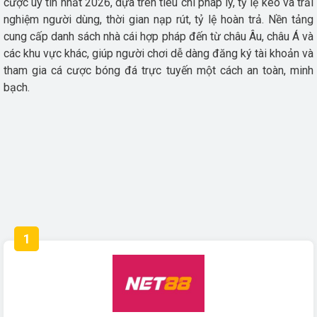
cược uy tín nhất 2026, dựa trên tiêu chí pháp lý, tỷ lệ kèo và trải
nghiệm người dùng, thời gian nạp rút, tỷ lệ hoàn trả. Nền tảng
cung cấp danh sách nhà cái hợp pháp đến từ châu Âu, châu Á và
các khu vực khác, giúp người chơi dễ dàng đăng ký tài khoản và
tham gia cá cược bóng đá trực tuyến một cách an toàn, minh
bạch.
1