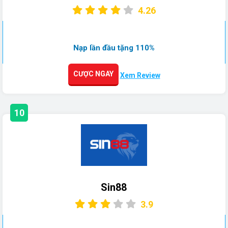
4.26
Nạp lần đầu tặng 110%
CƯỢC NGAY
Xem Review
10
Sin88
3.9