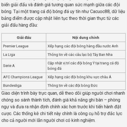
biến giải đấu và đánh giá tương quan sức mạnh giữa các đội
bóng. Tại một trang cá độ bóng đá uy tín như Cacuoc88, dữ liệu
bảng điểm được cập nhật liên tục theo thời gian thực từ các
giải đấu hàng đầu:
Giải đấu
Nội dung chính
Premier League
Xếp hạng các đội bóng hàng đầu nước Anh
La Liga
Thông tin về các câu lạc bộ Tây Ban Nha
Cập nhật vị trí các đội bóng Ý tại trang cá độ
Serie A
bóng đá
AFC Champions League
Xếp hạng các đội bóng khu vực châu Á
Bundesliga
Thông tin về các đội bóng Đức
Giao diện trình bày trực quan, dễ theo dõi giúp người chơi nhanh
chóng so sánh thành tích, đánh giá khả năng ghi bàn – phòng
ngự và đưa ra nhận định chính xác hơn trước khi tiến hành đặt
cược. Các thống kê chi tiết này chính là công cụ hỗ trợ đắc lực
cho cả người mới lẫn người chơi có kinh nghiệm.