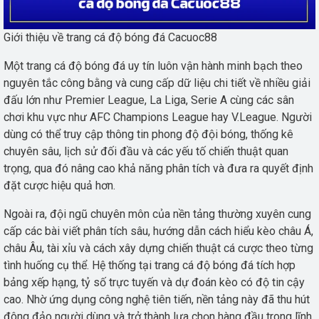
Giới thiệu về trang cá độ bóng đá Cacuoc88
Một trang cá độ bóng đá uy tín luôn vận hành minh bạch theo
nguyên tắc công bằng và cung cấp dữ liệu chi tiết về nhiều giải
đấu lớn như Premier League, La Liga, Serie A cùng các sân
chơi khu vực như AFC Champions League hay V.League. Người
dùng có thể truy cập thông tin phong độ đội bóng, thống kê
chuyên sâu, lịch sử đối đầu và các yếu tố chiến thuật quan
trọng, qua đó nâng cao khả năng phân tích và đưa ra quyết định
đặt cược hiệu quả hơn.
Ngoài ra, đội ngũ chuyên môn của nền tảng thường xuyên cung
cấp các bài viết phân tích sâu, hướng dẫn cách hiểu kèo châu Á,
châu Âu, tài xỉu và cách xây dựng chiến thuật cá cược theo từng
tình huống cụ thể. Hệ thống tại trang cá độ bóng đá tích hợp
bảng xếp hạng, tỷ số trực tuyến và dự đoán kèo có độ tin cậy
cao. Nhờ ứng dụng công nghệ tiên tiến, nền tảng này đã thu hút
đông đảo người dùng và trở thành lựa chọn hàng đầu trong lĩnh