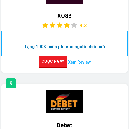
XO88
4.3
Tặng 100K miễn phí cho người chơi mới
CƯỢC NGAY
Xem Review
9
Debet