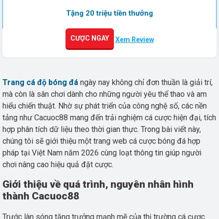
Tặng 20 triệu tiền thưởng
CƯỢC NGAY
Xem Review
Trang cá độ bóng đá
ngày nay không chỉ đơn thuần là giải trí,
mà còn là sân chơi dành cho những người yêu thể thao và am
hiểu chiến thuật. Nhờ sự phát triển của công nghệ số, các nền
tảng như Cacuoc88 mang đến trải nghiệm cá cược hiện đại, tích
hợp phân tích dữ liệu theo thời gian thực. Trong bài viết này,
chúng tôi sẽ giới thiệu một trang web cá cược bóng đá hợp
pháp tại Việt Nam năm 2026 cùng loạt thông tin giúp người
chơi nâng cao hiệu quả đặt cược.
Giới thiệu về quá trình, nguyên nhân hình
thành Cacuoc88
Trước làn sóng tăng trưởng mạnh mẽ của thị trường cá cược