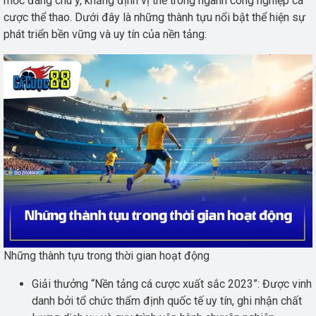
mốc đáng chú ý, khẳng định vị thế trong ngành công nghiệp cá
cược thể thao. Dưới đây là những thành tựu nổi bật thể hiện sự
phát triển bền vững và uy tín của nền tảng:
Những thành tựu trong thời gian hoạt động
Giải thưởng “Nền tảng cá cược xuất sắc 2023”: Được vinh
danh bởi tổ chức thẩm định quốc tế uy tín, ghi nhận chất