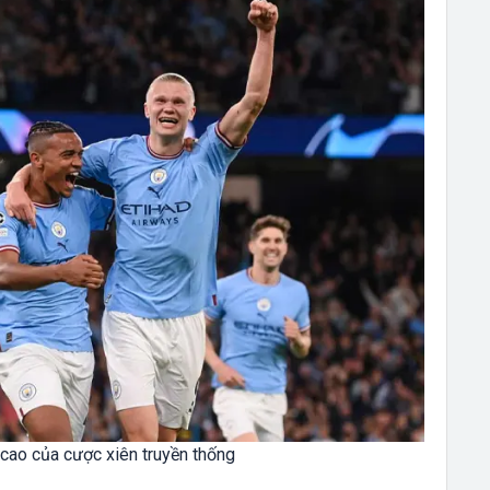
 cao của cược xiên truyền thống