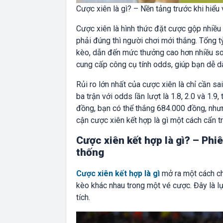
Cược xiên là gì? – Nền tảng trước khi hiểu 
Cược xiên là hình thức đặt cược gộp nhiều 
phải đúng thì người chơi mới thắng. Tổng 
kèo, dẫn đến mức thưởng cao hơn nhiều s
cung cấp công cụ tính odds, giúp bạn dễ d
Rủi ro lớn nhất của cược xiên là chỉ cần sa
ba trận với odds lần lượt là 1.8, 2.0 và 1.9
đồng, bạn có thể thắng 684.000 đồng, nhưng
cận cược xiên kết hợp là gì một cách cẩn t
Cược xiên kết hợp là gì? – Phi
thống
Cược xiên kết hợp là gì
mở ra một cách chơ
kèo khác nhau trong một vé cược. Đây là l
tích.