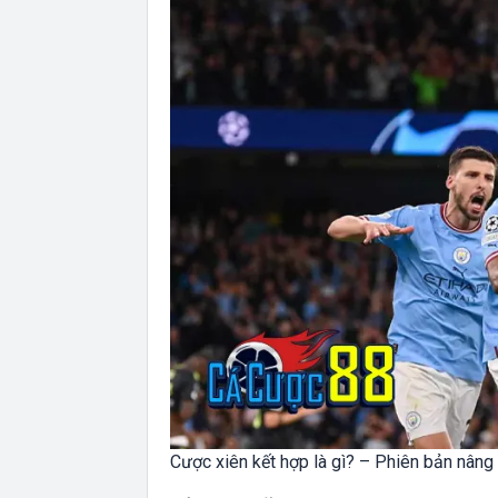
Cược xiên kết hợp là gì? – Phiên bản nâng