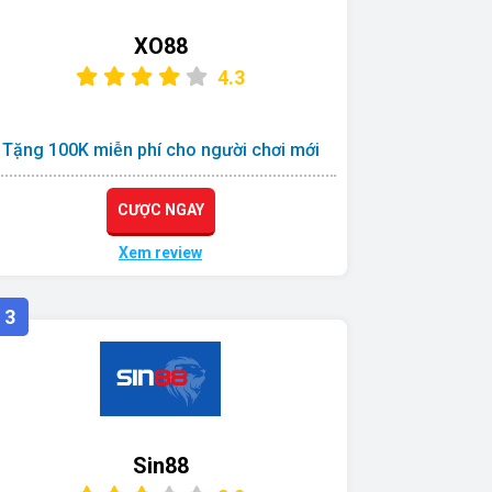
XO88
4.3
Tặng 100K miễn phí cho người chơi mới
CƯỢC NGAY
Xem review
3
Sin88