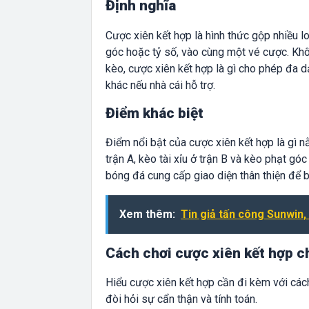
Định nghĩa
Cược xiên kết hợp là hình thức gộp nhiều lo
góc hoặc tỷ số, vào cùng một vé cược. Khô
kèo, cược xiên kết hợp là gì cho phép đa 
khác nếu nhà cái hỗ trợ.
Điểm khác biệt
Điểm nổi bật của cược xiên kết hợp là gì n
trận A, kèo tài xỉu ở trận B và kèo phạt gó
bóng đá cung cấp giao diện thân thiện để b
Xem thêm:
Tin giả tấn công Sunwin,
Cách chơi cược xiên kết hợp ch
Hiểu cược xiên kết hợp cần đi kèm với các
đòi hỏi sự cẩn thận và tính toán.