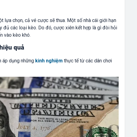
một lựa chọn, cả vé cược sẽ thua. Một số nhà cái giới hạn
 đủ các loại kèo. Do đó, cược xiên kết hợp là gì đòi hỏi
ốn vào kèo khó.
 hiệu quả
ần áp dụng những
kinh nghiệm
thực tế từ các dân chơi