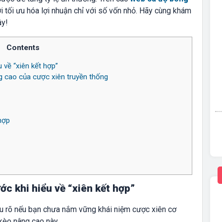
i tối ưu hóa lợi nhuận chỉ với số vốn nhỏ. Hãy cùng khám
ây!
Contents
 về “xiên kết hợp”
g cao của cược xiên truyền thống
hợp
ớc khi hiểu về “xiên kết hợp”
ểu rõ nếu bạn chưa nắm vững khái niệm cược xiên cơ
 kèo nâng cao này.