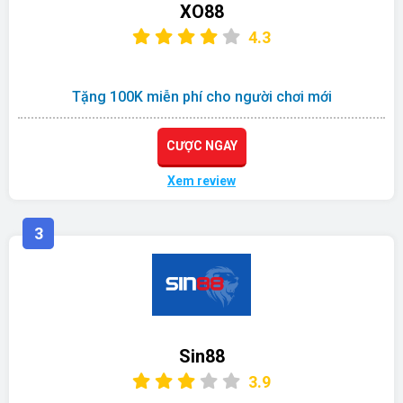
XO88
4.3
Tặng 100K miễn phí cho người chơi mới
CƯỢC NGAY
Xem review
3
Sin88
3.9