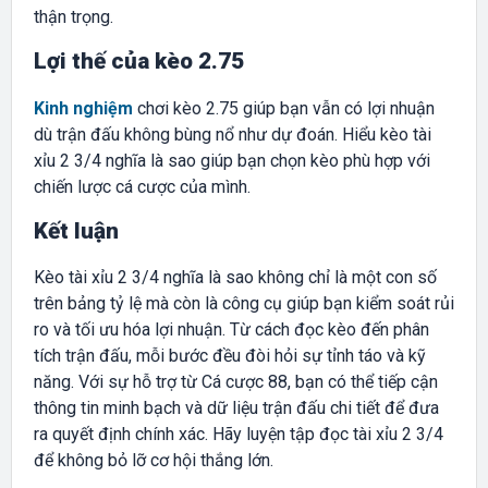
thận trọng.
Lợi thế của kèo 2.75
Kinh nghiệm
chơi kèo 2.75 giúp bạn vẫn có lợi nhuận
dù trận đấu không bùng nổ như dự đoán. Hiểu kèo tài
xỉu 2 3/4 nghĩa là sao giúp bạn chọn kèo phù hợp với
chiến lược cá cược của mình.
Kết luận
Kèo tài xỉu 2 3/4 nghĩa là sao không chỉ là một con số
trên bảng tỷ lệ mà còn là công cụ giúp bạn kiểm soát rủi
ro và tối ưu hóa lợi nhuận. Từ cách đọc kèo đến phân
tích trận đấu, mỗi bước đều đòi hỏi sự tỉnh táo và kỹ
năng. Với sự hỗ trợ từ Cá cược 88, bạn có thể tiếp cận
thông tin minh bạch và dữ liệu trận đấu chi tiết để đưa
ra quyết định chính xác. Hãy luyện tập đọc tài xỉu 2 3/4
để không bỏ lỡ cơ hội thắng lớn.