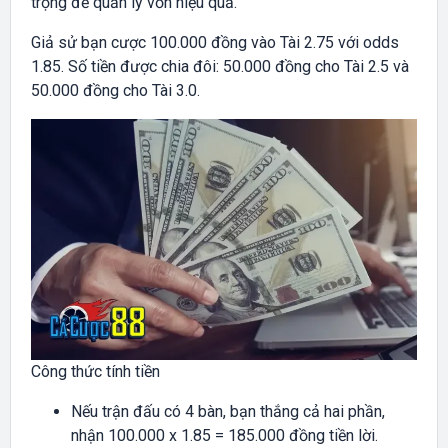
trọng để quản lý vốn hiệu quả.
Giả sử bạn cược 100.000 đồng vào Tài 2.75 với odds
1.85. Số tiền được chia đôi: 50.000 đồng cho Tài 2.5 và
50.000 đồng cho Tài 3.0.
Công thức tính tiền
Nếu trận đấu có 4 bàn, bạn thắng cả hai phần,
nhận 100.000 x 1.85 = 185.000 đồng tiền lời.