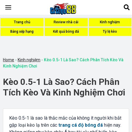
Trang chủ
Review nhà cái
Kinh nghiệm
Bảng xếp hạng
Kết quả bóng đá
Tỷ lệ kèo
Home
-
Kinh nghiệm
-
Kèo 0.5-1 Là Sao? Cách Phân Tích Kèo Và
Kinh Nghiệm Chơi
Kèo 0.5-1 Là Sao? Cách Phân
Tích Kèo Và Kinh Nghiệm Chơi
Kèo 0.5-1 là sao là thắc mắc của không ít người khi bắt
gặp loại kèo lạ trên các
trang cá độ bóng đá
hiện nay.