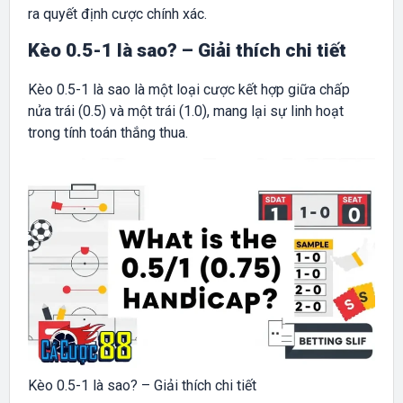
ra quyết định cược chính xác.
Kèo 0.5-1 là sao? – Giải thích chi tiết
Kèo 0.5-1 là sao là một loại cược kết hợp giữa chấp
nửa trái (0.5) và một trái (1.0), mang lại sự linh hoạt
trong tính toán thắng thua.
Kèo 0.5-1 là sao? – Giải thích chi tiết