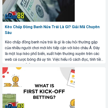
Kèo Chấp Đồng Banh Nửa Trái Là Gì? Giải Mã Chuyên
Sâu
Kèo chấp đồng banh nửa trái là gì là câu hỏi thường gặp
của nhiều người chơi mới khi tiếp cận với kèo châu Á. Đây
là một loại kèo phổ biến, xuất hiện thường xuyên trên các
web cá cược bóng đá uy tín. Việc hiểu rõ cách đọc, tính tiền
của kèo này […]