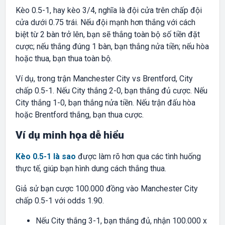
Kèo 0.5-1, hay kèo 3/4, nghĩa là đội cửa trên chấp đội
cửa dưới 0.75 trái. Nếu đội mạnh hơn thắng với cách
biệt từ 2 bàn trở lên, bạn sẽ thắng toàn bộ số tiền đặt
cược; nếu thắng đúng 1 bàn, bạn thắng nửa tiền; nếu hòa
hoặc thua, bạn thua toàn bộ.
Ví dụ, trong trận Manchester City vs Brentford, City
chấp 0.5-1. Nếu City thắng 2-0, bạn thắng đủ cược. Nếu
City thắng 1-0, bạn thắng nửa tiền. Nếu trận đấu hòa
hoặc Brentford thắng, bạn thua cược.
Ví dụ minh họa dễ hiểu
Kèo 0.5-1 là sao
được làm rõ hơn qua các tình huống
thực tế, giúp bạn hình dung cách thắng thua.
Giả sử bạn cược 100.000 đồng vào Manchester City
chấp 0.5-1 với odds 1.90.
Nếu City thắng 3-1, bạn thắng đủ, nhận 100.000 x