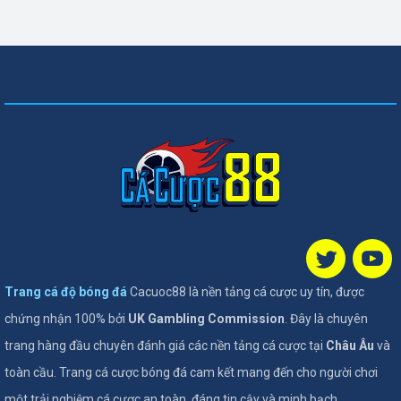
Trang cá độ bóng đá
Cacuoc88 là nền tảng cá cược uy tín, được
chứng nhận 100% bởi
UK Gambling Commission
. Đây là chuyên
trang hàng đầu chuyên đánh giá các nền tảng cá cược tại
Châu Âu
và
toàn cầu. Trang cá cược bóng đá cam kết mang đến cho người chơi
một trải nghiệm cá cược an toàn, đáng tin cậy và minh bạch.