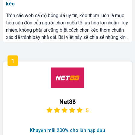
kèo
Trên các web cá độ bóng đá uy tín, kèo thơm luôn là mục
tiêu săn đón của người chơi muốn tối ưu hóa lợi nhuận. Tuy
nhiên, không phải ai cũng biết cách chọn kèo thơm chuẩn
xác để tránh bẫy nhà cái. Bài viết này sẽ chia sẻ những kinh
nghiệm thực tế […]
1
Net88
5
Khuyến mãi 200% cho lần nạp đầu