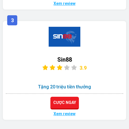
Xem review
3
Sin88
3.9
Tặng 20 triệu tiền thưởng
CƯỢC NGAY
Xem review