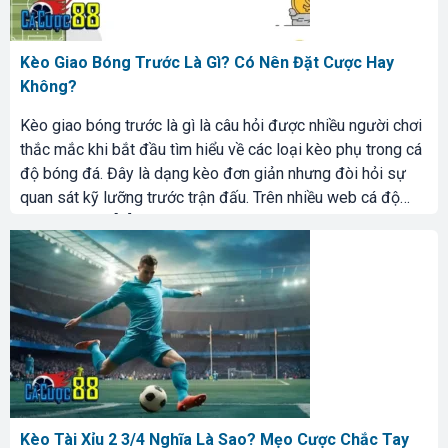
Kèo Giao Bóng Trước Là Gì? Có Nên Đặt Cược Hay
Không?
Kèo giao bóng trước là gì là câu hỏi được nhiều người chơi
thắc mắc khi bắt đầu tìm hiểu về các loại kèo phụ trong cá
độ bóng đá. Đây là dạng kèo đơn giản nhưng đòi hỏi sự
quan sát kỹ lưỡng trước trận đấu. Trên nhiều web cá độ
bóng đá, kèo […]
Kèo Tài Xỉu 2 3/4 Nghĩa Là Sao? Mẹo Cược Chắc Tay