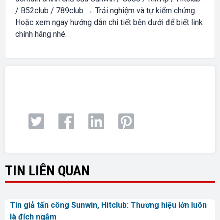
/ B52club / 789club → Trải nghiệm và tự kiểm chứng.
Hoặc xem ngay hướng dẫn chi tiết bên dưới để biết link
chính hãng nhé.
TIN LIÊN QUAN
Tin giả tấn công Sunwin, Hitclub: Thương hiệu lớn luôn
là đích ngắm