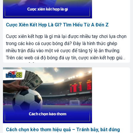
Cược Xiên Kết Hợp Là Gì? Tìm Hiểu Từ A Đến Z
Cược xiên kết hợp là gì mà lại được nhiều tay chơi lựa chọn
trong các kèo cá cược bóng đá? Đây là hình thức ghép
nhiều trận đấu vào một vé cược để tăng tỷ lệ ăn thưởng.
Trên các web cá độ bóng đá uy tín, cược xiên kết hợp giúp
người chơi […]
Cách chọn kèo thơm hiệu quả – Tránh bẫy, bắt đúng