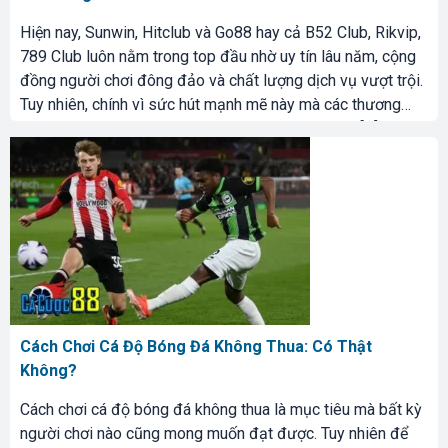
Hiện nay, Sunwin, Hitclub và Go88 hay cả B52 Club, Rikvip,
789 Club luôn nằm trong top đầu nhờ uy tín lâu năm, cộng
đồng người chơi đông đảo và chất lượng dịch vụ vượt trội.
Tuy nhiên, chính vì sức hút mạnh mẽ này mà các thương
hiệu lớn thường xuyên trở thành mục tiêu của các […]
Cách Chơi Cá Độ Bóng Đá Không Thua: Có Thật
Không?
Cách chơi cá độ bóng đá không thua là mục tiêu mà bất kỳ
người chơi nào cũng mong muốn đạt được. Tuy nhiên để