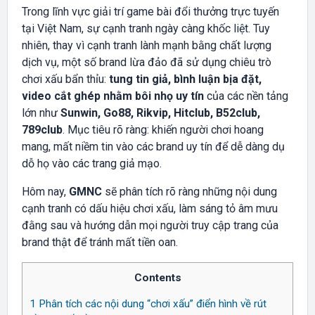
Trong lĩnh vực giải trí game bài đổi thưởng trực tuyến
tại Việt Nam, sự cạnh tranh ngày càng khốc liệt. Tuy
nhiên, thay vì cạnh tranh lành mạnh bằng chất lượng
dịch vụ, một số brand lừa đảo đã sử dụng chiêu trò
chơi xấu bẩn thỉu:
tung tin giả, bình luận bịa đặt,
video cắt ghép nhằm bôi nhọ uy tín
của các nền tảng
lớn như
Sunwin, Go88, Rikvip, Hitclub, B52club,
789club
. Mục tiêu rõ ràng: khiến người chơi hoang
mang, mất niềm tin vào các brand uy tín để dễ dàng dụ
dỗ họ vào các trang giả mạo.
Hôm nay,
GMNC
sẽ phân tích rõ ràng những nội dung
cạnh tranh có dấu hiệu chơi xấu, làm sáng tỏ âm mưu
đằng sau và hướng dẫn mọi người truy cập trang của
brand thật để tránh mất tiền oan.
Contents
1
Phân tích các nội dung “chơi xấu” điển hình về rút