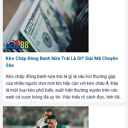
Kèo Chấp Đồng Banh Nửa Trái Là Gì? Giải Mã Chuyên
Sâu
Kèo chấp đồng banh nửa trái là gì là câu hỏi thường gặp
của nhiều người chơi mới khi tiếp cận với kèo châu Á. Đây
là một loại kèo phổ biến, xuất hiện thường xuyên trên các
web cá cược bóng đá uy tín. Việc hiểu rõ cách đọc, tính tiền
của kèo này […]