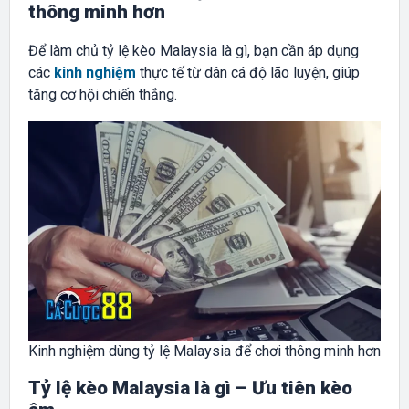
thông minh hơn
Để làm chủ tỷ lệ kèo Malaysia là gì, bạn cần áp dụng
các
kinh nghiệm
thực tế từ dân cá độ lão luyện, giúp
tăng cơ hội chiến thắng.
Kinh nghiệm dùng tỷ lệ Malaysia để chơi thông minh hơn
Tỷ lệ kèo Malaysia là gì – Ưu tiên kèo