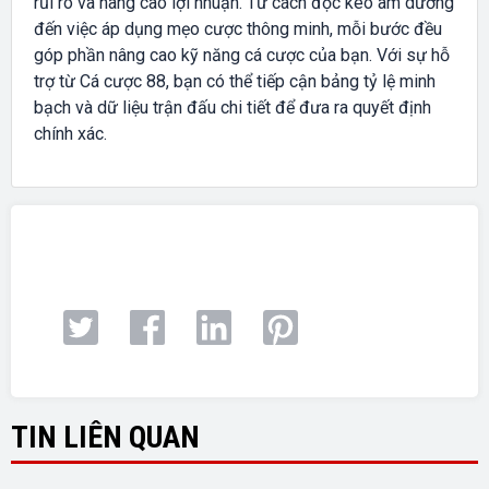
rủi ro và nâng cao lợi nhuận. Từ cách đọc kèo âm dương
đến việc áp dụng mẹo cược thông minh, mỗi bước đều
góp phần nâng cao kỹ năng cá cược của bạn. Với sự hỗ
trợ từ Cá cược 88, bạn có thể tiếp cận bảng tỷ lệ minh
bạch và dữ liệu trận đấu chi tiết để đưa ra quyết định
chính xác.
TIN LIÊN QUAN