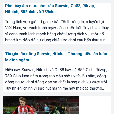
Phơi bày âm mưu chơi xấu Sunwin, Go88, Rikvip,
Hitclub, B52club và 789club
Trong lĩnh vực giải trí game bài đổi thưởng trực tuyến tại
Việt Nam, sự cạnh tranh ngày càng khốc liệt. Tuy nhiên, thay
vì cạnh tranh lành mạnh bằng chất lượng dịch vụ, một số
brand lừa đảo đã sử dụng chiêu trò chơi xấu bẩn thỉu: tung
tin giả, bình luận bịa đặt, video […]
Tin giả tấn công Sunwin, Hitclub: Thương hiệu lớn luôn
là đích ngắm
Hiện nay, Sunwin, Hitclub và Go88 hay cả B52 Club, Rikvip,
789 Club luôn nằm trong top đầu nhờ uy tín lâu năm, cộng
đồng người chơi đông đảo và chất lượng dịch vụ vượt trội.
Tuy nhiên, chính vì sức hút mạnh mẽ này mà các thương
hiệu lớn thường xuyên trở thành mục tiêu của các […]