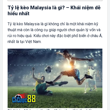
Tỷ lệ kèo Malaysia là gì? – Khái niệm dễ
hiểu nhất
Tỷ lệ kèo Malaysia là gì không chỉ là một khái niệm kỹ
thuật mà còn là công cụ giúp người chơi quản lý vốn và
rủi ro hiệu quả. Kiểu chơi này đặc biệt phổ biến ở châu Á,
nhất là tại Việt Nam.