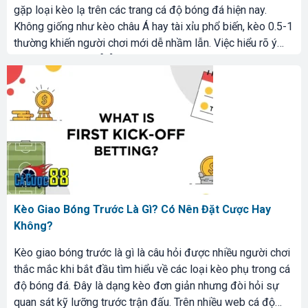
gặp loại kèo lạ trên các trang cá độ bóng đá hiện nay.
Không giống như kèo châu Á hay tài xỉu phổ biến, kèo 0.5-1
thường khiến người chơi mới dễ nhầm lẫn. Việc hiểu rõ ý
nghĩa và cách tính […]
Kèo Giao Bóng Trước Là Gì? Có Nên Đặt Cược Hay
Không?
Kèo giao bóng trước là gì là câu hỏi được nhiều người chơi
thắc mắc khi bắt đầu tìm hiểu về các loại kèo phụ trong cá
độ bóng đá. Đây là dạng kèo đơn giản nhưng đòi hỏi sự
quan sát kỹ lưỡng trước trận đấu. Trên nhiều web cá độ