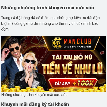
Những chương trình khuyến mãi cực sốc
Trang cá độ bóng đá sẽ điểm qua những sự kiện ưu đãi đặc
biệt mà cổng game dành riêng cho thành viên của mình bao
gồm:
Những chương trình khuyến mãi cực sốc
Khuyến mãi đăng ký tài khoản