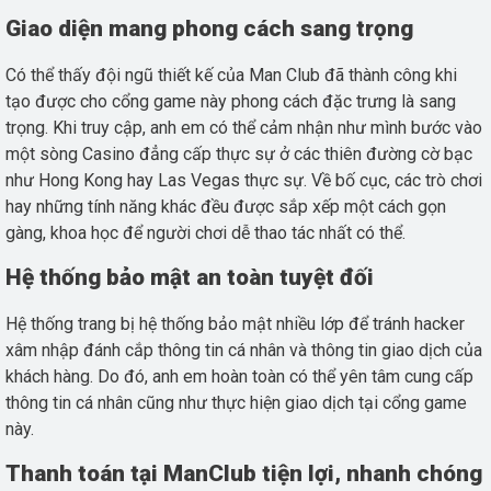
Giao diện mang phong cách sang trọng
Có thể thấy đội ngũ thiết kế của Man Club đã thành công khi
tạo được cho cổng game này phong cách đặc trưng là sang
trọng. Khi truy cập, anh em có thể cảm nhận như mình bước vào
một sòng Casino đẳng cấp thực sự ở các thiên đường cờ bạc
như Hong Kong hay Las Vegas thực sự. Về bố cục, các trò chơi
hay những tính năng khác đều được sắp xếp một cách gọn
gàng, khoa học để người chơi dễ thao tác nhất có thể.
Hệ thống bảo mật an toàn tuyệt đối
Hệ thống trang bị hệ thống bảo mật nhiều lớp để tránh hacker
xâm nhập đánh cắp thông tin cá nhân và thông tin giao dịch của
khách hàng. Do đó, anh em hoàn toàn có thể yên tâm cung cấp
thông tin cá nhân cũng như thực hiện giao dịch tại cổng game
này.
Thanh toán tại ManClub tiện lợi, nhanh chóng