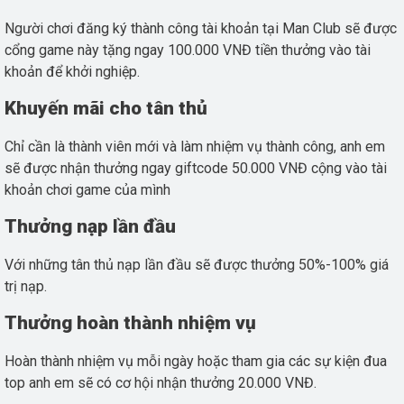
Người chơi đăng ký thành công tài khoản tại Man Club sẽ được
cổng game này tặng ngay 100.000 VNĐ tiền thưởng vào tài
khoản để khởi nghiệp.
Khuyến mãi cho tân thủ
Chỉ cần là thành viên mới và làm nhiệm vụ thành công, anh em
sẽ được nhận thưởng ngay giftcode 50.000 VNĐ cộng vào tài
khoản chơi game của mình
Thưởng nạp lần đầu
Với những tân thủ nạp lần đầu sẽ được thưởng 50%-100% giá
trị nạp.
Thưởng hoàn thành nhiệm vụ
Hoàn thành nhiệm vụ mỗi ngày hoặc tham gia các sự kiện đua
top anh em sẽ có cơ hội nhận thưởng 20.000 VNĐ.