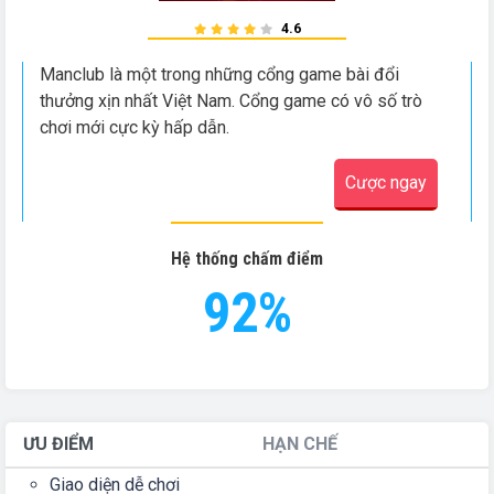
4.6
Manclub là một trong những cổng game bài đổi
thưởng xịn nhất Việt Nam. Cổng game có vô số trò
chơi mới cực kỳ hấp dẫn.
Cược ngay
Hệ thống chấm điểm
92%
ƯU ĐIỂM
HẠN CHẾ
Giao diện dễ chơi