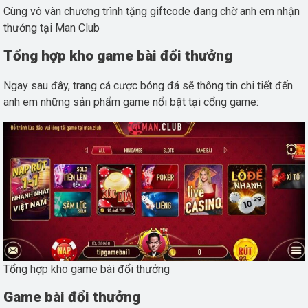
Cùng vô vàn chương trình tặng giftcode đang chờ anh em nhận
thưởng tại Man Club
Tổng hợp kho game bài đổi thưởng
Ngay sau đây, trang cá cược bóng đá sẽ thông tin chi tiết đến
anh em những sản phẩm game nổi bật tại cổng game:
Tổng hợp kho game bài đổi thưởng
Game bài đổi thưởng