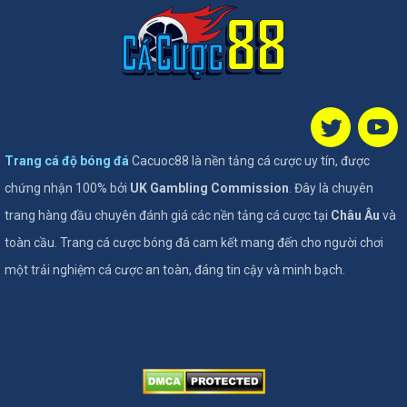
Trang cá độ bóng đá
Cacuoc88 là nền tảng cá cược uy tín, được
chứng nhận 100% bởi
UK Gambling Commission
. Đây là chuyên
trang hàng đầu chuyên đánh giá các nền tảng cá cược tại
Châu Âu
và
toàn cầu. Trang cá cược bóng đá cam kết mang đến cho người chơi
một trải nghiệm cá cược an toàn, đáng tin cậy và minh bạch.