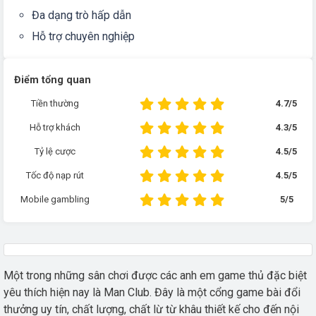
Đa dạng trò hấp dẫn
Hỗ trợ chuyên nghiệp
Điểm tổng quan
Tiền thường
4.7/5
Hỗ trợ khách
4.3/5
Tỷ lệ cược
4.5/5
Tốc độ nạp rút
4.5/5
Mobile gambling
5/5
Một trong những sân chơi được các anh em game thủ đặc biệt
yêu thích hiện nay là Man Club. Đây là một cổng game bài đổi
thưởng uy tín, chất lượng, chất lừ từ khâu thiết kế cho đến nội