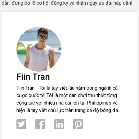
dẫn, đừng bỏ lỡ cơ hội đăng ký và nhận ngay ưu đãi hấp dẫn!
Fiin Tran
Fiin Tran - Tôi là tay viết lâu năm trong ngành cá
cược quốc tế. Tôi là một dân chơi thứ thiệt từng
cộng tác với nhiều nhà cái lớn tại Philippines và
hiện là tay viết chủ lực trên trang cá độ bóng đá
Cacuoc88.