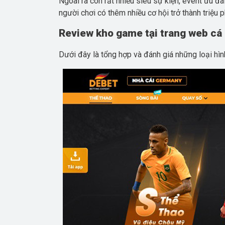
Ngoài ra còn rất nhiều siêu sự kiện, event ưu đã
người chơi có thêm nhiều cơ hội trở thành triệu 
Review kho game tại trang web cá
Dưới đây là tổng hợp và đánh giá những loại hình 