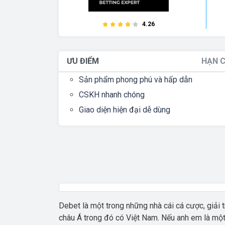
4.26
ƯU ĐIỂM
HẠN 
Sản phẩm phong phú và hấp dẫn
CSKH nhanh chóng
Giao diện hiện đại dễ dùng
Debet là một trong những nhà cái cá cược, giải
châu Á trong đó có Việt Nam. Nếu anh em là một