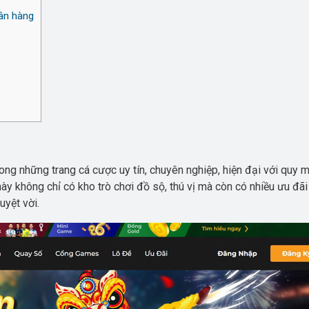
gân hàng
ong những trang cá cược uy tín, chuyên nghiệp, hiện đại với quy 
 này không chỉ có kho trò chơi đồ sộ, thú vị mà còn có nhiều ưu đã
uyệt vời.