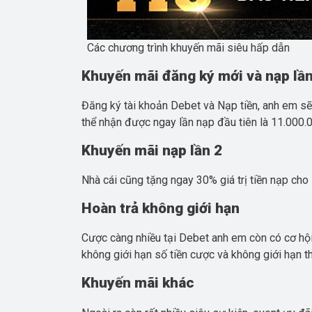
Các chương trình khuyến mãi siêu hấp dẫn
Khuyến mãi đăng ký mới và nạp lầ
Đăng ký tài khoản Debet và Nạp tiền, anh em s
thể nhận được ngay lần nạp đầu tiên là 11.000.
Khuyến mãi nạp lần 2
Nhà cái cũng tặng ngay 30% giá trị tiền nạp cho 
Hoàn trả không giới hạn
Cược càng nhiều tại Debet anh em còn có cơ hội 
không giới hạn số tiền cược và không giới hạn t
Khuyến mãi khác