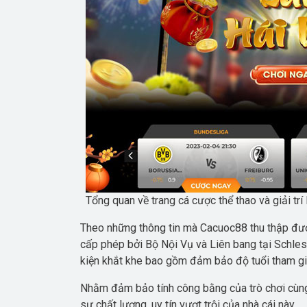
Tổng quan về trang cá cược thể thao và giải tr
Theo những thông tin mà Cacuoc88 thu thập được,
cấp phép bởi Bộ Nội Vụ và Liên bang tại Schles
kiện khắt khe bao gồm đảm bảo độ tuổi tham gia
Nhằm đảm bảo tính công bằng của trò chơi cùng 
sự chất lượng, uy tín vượt trội của nhà cái này.