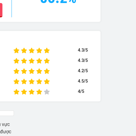
4.3/5
4.3/5
4.2/5
4.5/5
4/5
u vực
y được