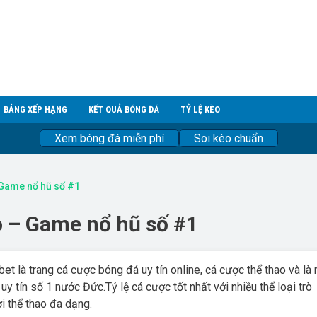
BẢNG XẾP HẠNG
KẾT QUẢ BÓNG ĐÁ
TỶ LỆ KÈO
Xem bóng đá miễn phí
Soi kèo chuẩn
 Game nổ hũ số #1
o – Game nổ hũ số #1
et là trang cá cược bóng đá uy tín online, cá cược thể thao và là 
 uy tín số 1 nước Đức.Tỷ lệ cá cược tốt nhất với nhiều thể loại trò
i thể thao đa dạng.