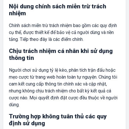
Nội dung chính sách miễn trừ trách
nhiệm
Chính sách miễn trừ trách nhiệm bao gồm các quy định
cụ thể, được thiết kế để bảo vệ cả người dùng và nền
tảng. Tiếp theo đây là các điểm chính.
Chịu trách nhiệm cá nhân khi sử dụng
thông tin
Người chơi sử dụng tỷ lệ kèo, phân tích trận đấu hoặc
mẹo cược từ trang web hoàn toàn tự nguyện. Chúng tôi
cam kết cung cấp thông tin chính xác và cập nhật,
nhưng không chịu trách nhiệm cho bất kỳ kết quả cá
cược nào. Mọi quyết định đặt cược đều thuộc về người
dùng.
Trường hợp không tuân thủ các quy
định sử dụng