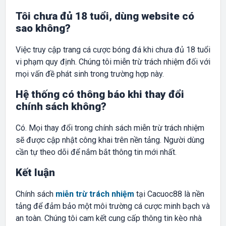
Tôi chưa đủ 18 tuổi, dùng website có
sao không?
Việc truy cập trang cá cược bóng đá khi chưa đủ 18 tuổi
vi phạm quy định. Chúng tôi miễn trừ trách nhiệm đối với
mọi vấn đề phát sinh trong trường hợp này.
Hệ thống có thông báo khi thay đổi
chính sách không?
Có. Mọi thay đổi trong chính sách miễn trừ trách nhiệm
sẽ được cập nhật công khai trên nền tảng. Người dùng
cần tự theo dõi để nắm bắt thông tin mới nhất.
Kết luận
Chính sách
miễn trừ trách nhiệm
tại Cacuoc88 là nền
tảng để đảm bảo một môi trường cá cược minh bạch và
an toàn. Chúng tôi cam kết cung cấp thông tin kèo nhà