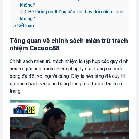
không?
4.4
Hệ thống có thông báo khi thay đổi chính sách
không?
5
Kết luận
Tổng quan về chính sách miễn trừ trách
nhiệm Cacuoc88
Chính sách miễn trừ trách nhiệm là tập hợp các quy định
nêu rõ giới hạn trách nhiệm pháp lý của trang cá cược
bóng đá đối với người dùng. Đây là nền tảng để duy trì
sự minh bạch và công bằng trong mọi tương tác trên
trang.