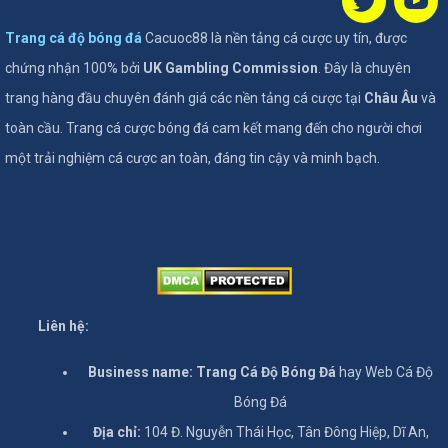
Trang cá độ bóng đá
Cacuoc88 là nền tảng cá cược uy tín, được
chứng nhận 100% bởi
UK Gambling Commission
. Đây là chuyên
trang hàng đầu chuyên đánh giá các nền tảng cá cược tại
Châu Âu
và
toàn cầu. Trang cá cược bóng đá cam kết mang đến cho người chơi
một trải nghiệm cá cược an toàn, đáng tin cậy và minh bạch.
Liên hệ:
Business name: Trang Cá Độ Bóng Đá
hay Web Cá Độ
Bóng Đá
Địa chỉ:
104 Đ. Nguyễn Thái Học, Tân Đông Hiệp, Dĩ An,