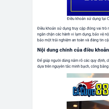
Điều khoản sử dụng tại 
Điều khoản sử dụng truy cập đóng vai trò 
ngăn chặn các hành vi lạm dụng, bảo vệ nội
bảo một trải nghiệm an toàn và đáng tin cậy
Nội dung chính của điều khoản
Để giúp người dùng nắm rõ các quy định, ch
dựa trên nguyên tắc minh bạch, công bằng 