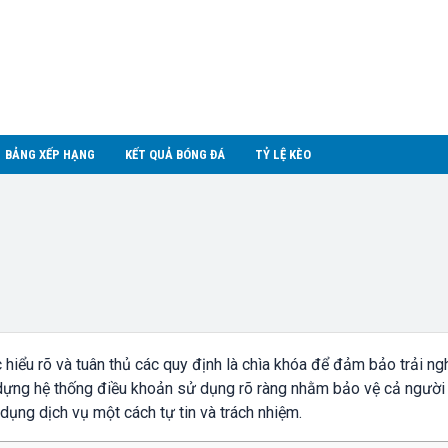
BẢNG XẾP HẠNG
KẾT QUẢ BÓNG ĐÁ
TỶ LỆ KÈO
c hiểu rõ và tuân thủ các quy định là chìa khóa để đảm bảo trải n
ây dựng hệ thống điều khoản sử dụng rõ ràng nhằm bảo vệ cả người 
dụng dịch vụ một cách tự tin và trách nhiệm.