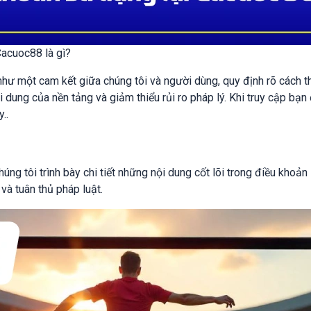
Cacuoc88 là gì?
như một cam kết giữa chúng tôi và người dùng, quy định rõ cách 
 dung của nền tảng và giảm thiểu rủi ro pháp lý. Khi truy cập bạn
..
úng tôi trình bày chi tiết những nội dung cốt lõi trong điều khoả
và tuân thủ pháp luật.