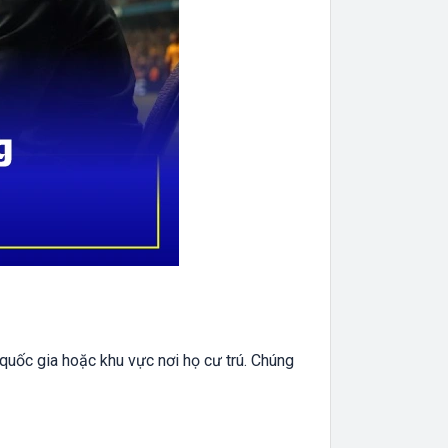
quốc gia hoặc khu vực nơi họ cư trú. Chúng