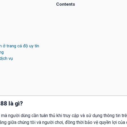
Contents
n ở trang cá độ uy tín
ng
dịch vụ
88 là gì?
mà người dùng cần tuân thủ khi truy cập và sử dụng thông tin trê
ằng giữa chúng tôi và người chơi, đồng thời bảo vệ quyền lợi của 