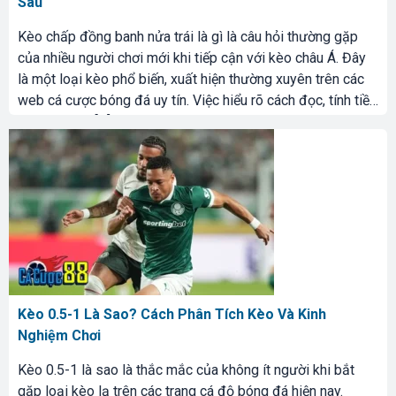
Sâu
Kèo chấp đồng banh nửa trái là gì là câu hỏi thường gặp
của nhiều người chơi mới khi tiếp cận với kèo châu Á. Đây
là một loại kèo phổ biến, xuất hiện thường xuyên trên các
web cá cược bóng đá uy tín. Việc hiểu rõ cách đọc, tính tiền
của kèo này […]
Kèo 0.5-1 Là Sao? Cách Phân Tích Kèo Và Kinh
Nghiệm Chơi
Kèo 0.5-1 là sao là thắc mắc của không ít người khi bắt
gặp loại kèo lạ trên các trang cá độ bóng đá hiện nay.