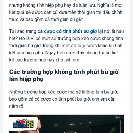
nhưng không tính hiệp phụ hay đá luân lưu. Nghĩa là mọi
kết quả sẽ được căn cứ dựa trên thời gian thi đấu chính
thức và bao gồm cả thời gian bù giờ.
Tại sao trang
cá cược có tính phút bù giờ
lại nói là hầu
hết? Đó là vì có một số trường hợp kèo cược không tính
thời gian bù giờ, trong khi một số loại cược khác lại tính
kết quả hiệp phụ. Ngay bên dưới đây chúng tôi sẽ liệt
kê các trường hợp này cho anh em.
Các trường hợp không tính phút bù giờ
lẫn hiệp phụ
Những trường hợp kèo cược mà sẽ không tính bù giờ,
bao gồm cả cá cược có tính phút bù giờ, anh em cần
nắm rõ: