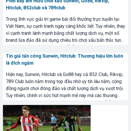
Phơi bày âm mưu chơi xấu Sunwin, Go88, Rikvip,
Hitclub, B52club và 789club
Trong lĩnh vực giải trí game bài đổi thưởng trực tuyến tại
Việt Nam, sự cạnh tranh ngày càng khốc liệt. Tuy nhiên, thay
vì cạnh tranh lành mạnh bằng chất lượng dịch vụ, một số
brand lừa đảo đã sử dụng chiêu trò chơi xấu bẩn thỉu: tung
tin giả, bình luận bịa đặt, video […]
Tin giả tấn công Sunwin, Hitclub: Thương hiệu lớn luôn
là đích ngắm
Hiện nay, Sunwin, Hitclub và Go88 hay cả B52 Club, Rikvip,
789 Club luôn nằm trong top đầu nhờ uy tín lâu năm, cộng
đồng người chơi đông đảo và chất lượng dịch vụ vượt trội.
Tuy nhiên, chính vì sức hút mạnh mẽ này mà các thương
hiệu lớn thường xuyên trở thành mục tiêu của các […]