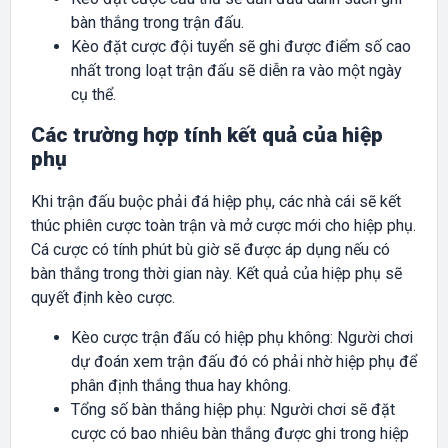
bàn thắng trong trận đấu.
Kèo đặt cược đội tuyển sẽ ghi được điểm số cao
nhất trong loạt trận đấu sẽ diễn ra vào một ngày
cụ thể.
Các trường hợp tính kết quả của hiệp
phụ
Khi trận đấu buộc phải đá hiệp phụ, các nhà cái sẽ kết
thúc phiên cược toàn trận và mở cược mới cho hiệp phụ.
Cá cược có tính phút bù giờ sẽ được áp dụng nếu có
bàn thắng trong thời gian này. Kết quả của hiệp phụ sẽ
quyết định kèo cược.
Kèo cược trận đấu có hiệp phụ không: Người chơi
dự đoán xem trận đấu đó có phải nhờ hiệp phụ để
phân định thắng thua hay không.
Tổng số bàn thắng hiệp phụ: Người chơi sẽ đặt
cược có bao nhiêu bàn thắng được ghi trong hiệp