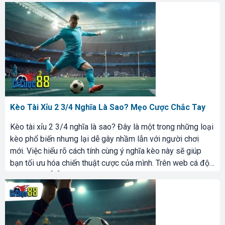
Kèo Tài Xỉu 2 3/4 Nghĩa Là Sao? Mẹo Cược Chắc Tay
Kèo tài xỉu 2 3/4 nghĩa là sao? Đây là một trong những loại
kèo phổ biến nhưng lại dễ gây nhầm lẫn với người chơi
mới. Việc hiểu rõ cách tính cùng ý nghĩa kèo này sẽ giúp
bạn tối ưu hóa chiến thuật cược của mình. Trên web cá độ
bóng đá uy […]