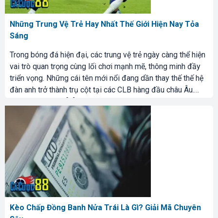
Những Trung Vệ Trẻ Hay Nhất Thế Giới Hiện Nay Tỏa
Sáng
Trong bóng đá hiện đại, các trung vệ trẻ ngày càng thể hiện
vai trò quan trọng cùng lối chơi mạnh mẽ, thông minh đầy
triển vọng. Những cái tên mới nổi đang dần thay thế thế hệ
đàn anh trở thành trụ cột tại các CLB hàng đầu châu Âu.
Trên các web cá […]
Kèo Chấp Đồng Banh Nửa Trái Là Gì? Giải Mã Chuyên