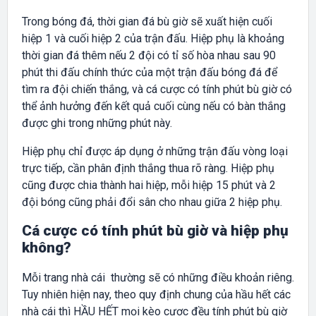
Trong bóng đá, thời gian đá bù giờ sẽ xuất hiện cuối
hiệp 1 và cuối hiệp 2 của trận đấu. Hiệp phụ là khoảng
thời gian đá thêm nếu 2 đội có tỉ số hòa nhau sau 90
phút thi đấu chính thức của một trận đấu bóng đá để
tìm ra đội chiến thắng, và cá cược có tính phút bù giờ có
thể ảnh hưởng đến kết quả cuối cùng nếu có bàn thắng
được ghi trong những phút này.
Hiệp phụ chỉ được áp dụng ở những trận đấu vòng loại
trực tiếp, cần phân định thắng thua rõ ràng. Hiệp phụ
cũng được chia thành hai hiệp, mỗi hiệp 15 phút và 2
đội bóng cũng phải đổi sân cho nhau giữa 2 hiệp phụ.
Cá cược có tính phút bù giờ và hiệp phụ
không?
Mỗi trang nhà cái thường sẽ có những điều khoản riêng.
Tuy nhiên hiện nay, theo quy định chung của hầu hết các
nhà cái thì HẦU HẾT mọi kèo cược đều tính phút bù giờ