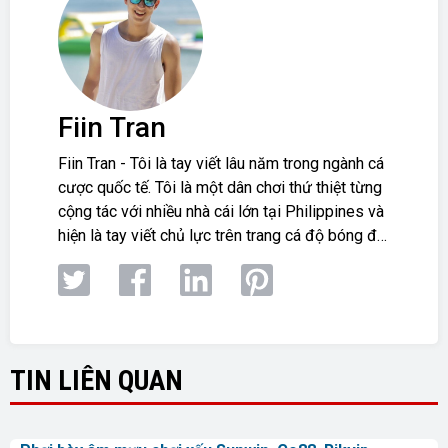
Fiin Tran
Fiin Tran - Tôi là tay viết lâu năm trong ngành cá
cược quốc tế. Tôi là một dân chơi thứ thiệt từng
cộng tác với nhiều nhà cái lớn tại Philippines và
hiện là tay viết chủ lực trên trang cá độ bóng đá
Cacuoc88.
TIN LIÊN QUAN