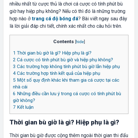
nhiều nhất từ cược thủ là chơi cá cược có tính phút bù
giờ hay hiệp phụ không? Nếu có thì đó là những trường
hợp nào ở
trang cá độ bóng đá
? Bài viết ngay sau đây
là lời giải đáp chi tiết, chính xác nhất cho câu hỏi trên.
Contents
[
hide
]
1
Thời gian bù giờ là gì? Hiệp phụ là gì?
2
Cá cược có tính phút bù giờ và hiệp phụ không?
3
Các trường hợp không tính phút bù giờ lẫn hiệp phụ
4
Các trường hợp tính kết quả của hiệp phụ
5
Một số quy định khác khi tham gia cá cược tại các
nhà cái
6
Những điều cần lưu ý trong cá cược có tính phút bù
giờ không?
7
Kết luận
Thời gian bù giờ là gì? Hiệp phụ là gì?
Thời gian bù giờ được cộng thêm ngoài thời gian thi đấu