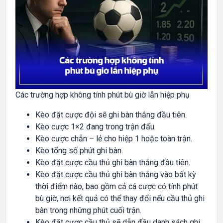
Các trường hợp không tính phút bù giờ lẫn hiệp phụ
Kèo đặt cược đội sẽ ghi bàn thắng đầu tiên.
Kèo cược 1×2 đang trong trận đấu.
Kèo cược chẵn – lẻ cho hiệp 1 hoặc toàn trận.
Kèo tổng số phút ghi bàn.
Kèo đặt cược cầu thủ ghi bàn thắng đầu tiên.
Kèo đặt cược cầu thủ ghi bàn thắng vào bất kỳ
thời điểm nào, bao gồm cả cá cược có tính phút
bù giờ, nơi kết quả có thể thay đổi nếu cầu thủ ghi
bàn trong những phút cuối trận.
Kèo đặt cược cầu thủ sẽ dẫn đầu danh sách ghi