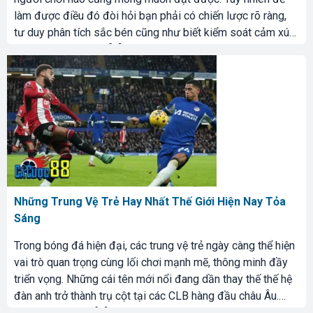
làm được điều đó đòi hỏi bạn phải có chiến lược rõ ràng,
tư duy phân tích sắc bén cũng như biết kiểm soát cảm xúc.
Việc lựa chọn trang […]
Những Trung Vệ Trẻ Hay Nhất Thế Giới Hiện Nay Tỏa
Sáng
Trong bóng đá hiện đại, các trung vệ trẻ ngày càng thể hiện
vai trò quan trọng cùng lối chơi mạnh mẽ, thông minh đầy
triển vọng. Những cái tên mới nổi đang dần thay thế thế hệ
đàn anh trở thành trụ cột tại các CLB hàng đầu châu Âu.
Trên các web cá […]