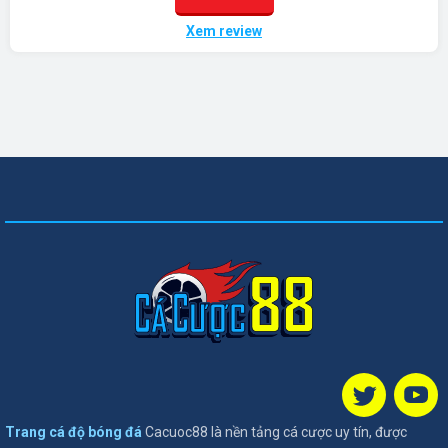
Xem review
Trang cá độ bóng đá
Cacuoc88 là nền tảng cá cược uy tín, được