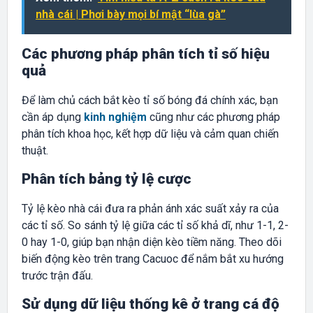
nhà cái | Phơi bày mọi bí mật “lùa gà”
Các phương pháp phân tích tỉ số hiệu
quả
Để làm chủ cách bắt kèo tỉ số bóng đá chính xác, bạn
cần áp dụng
kinh nghiệm
cũng như các phương pháp
phân tích khoa học, kết hợp dữ liệu và cảm quan chiến
thuật.
Phân tích bảng tỷ lệ cược
Tỷ lệ kèo nhà cái đưa ra phản ánh xác suất xảy ra của
các tỉ số. So sánh tỷ lệ giữa các tỉ số khả dĩ, như 1-1, 2-
0 hay 1-0, giúp bạn nhận diện kèo tiềm năng. Theo dõi
biến động kèo trên trang Cacuoc để nắm bắt xu hướng
trước trận đấu.
Sử dụng dữ liệu thống kê ở trang cá độ