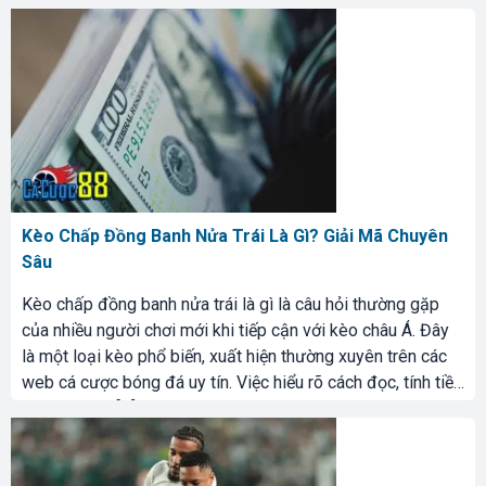
Kèo Chấp Đồng Banh Nửa Trái Là Gì? Giải Mã Chuyên
Sâu
Kèo chấp đồng banh nửa trái là gì là câu hỏi thường gặp
của nhiều người chơi mới khi tiếp cận với kèo châu Á. Đây
là một loại kèo phổ biến, xuất hiện thường xuyên trên các
web cá cược bóng đá uy tín. Việc hiểu rõ cách đọc, tính tiền
của kèo này […]