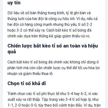
uy tín
Dữ liệu về số bàn thắng trung bình, tỷ lệ ghi bàn và
thủng lưới của hai đội là công cụ hữu ích. Ví dụ, nếu cả
hai đội có hàng công mạnh nhưng thủ yếu, tỉ số 2-2
hoặc 3-2 có thể xảy ra. Cách bắt kèo tỉ số bóng đá
chính xác dựa trên thống kê giúp giảm thiểu rủi ro.
Chiến lược bắt kèo tỉ số an toàn và hiệu
quả
Cách bắt kèo tỉ số bóng đá chính xác không chỉ dừng ở
phân tích mà còn cần chiến lược cụ thể để tối ưu hóa lợi
nhuận và giảm thiểu thua lỗ.
Chọn tỉ số khả dĩ
Tránh chọn các tỉ số phi thực tế như 5-4 hay 6-2, vì xác
suất xảy ra rất thấp. Tập trung vào 3-4 tỉ số hợp lý, như
1-1, 2-0 hoặc 0-0, tùy theo bối cảnh trận đấu. Ví dụ, trận