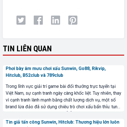
TIN LIÊN QUAN
Phơi bày âm mưu chơi xấu Sunwin, Go88, Rikvip,
Hitclub, B52club và 789club
Trong lĩnh vực giải trí game bài đổi thưởng trực tuyến tại
Việt Nam, sự cạnh tranh ngày càng khốc liệt. Tuy nhiên, thay
vì cạnh tranh lành mạnh bằng chất lượng dịch vụ, một số
brand lừa đảo đã sử dụng chiêu trò chơi xấu bẩn thỉu: tung
tin giả, bình luận bịa đặt, video […]
Tin giả tấn công Sunwin, Hitclub: Thương hiệu lớn luôn