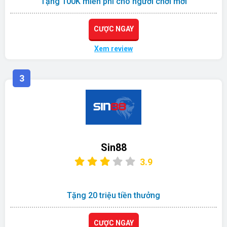
Tặng 100K miễn phí cho người chơi mới
CƯỢC NGAY
Xem review
3
Sin88
3.9
Tặng 20 triệu tiền thưởng
CƯỢC NGAY