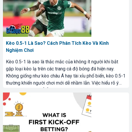
Kèo 0.5-1 Là Sao? Cách Phân Tích Kèo Và Kinh
Nghiệm Chơi
Kèo 0.5-1 là sao là thắc mắc của không ít người khi bắt
gặp loại kèo lạ trên các trang cá độ bóng đá hiện nay.
Không giống như kèo châu Á hay tài xỉu phổ biến, kèo 0.5-1
thường khiến người chơi mới dễ nhầm lẫn. Việc hiểu rõ ý
nghĩa và cách tính […]