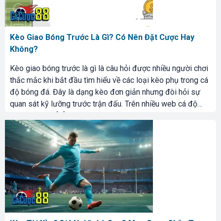
Kèo Giao Bóng Trước Là Gì? Có Nên Đặt Cược Hay
Không?
Kèo giao bóng trước là gì là câu hỏi được nhiều người chơi
thắc mắc khi bắt đầu tìm hiểu về các loại kèo phụ trong cá
độ bóng đá. Đây là dạng kèo đơn giản nhưng đòi hỏi sự
quan sát kỹ lưỡng trước trận đấu. Trên nhiều web cá độ
bóng đá, kèo […]