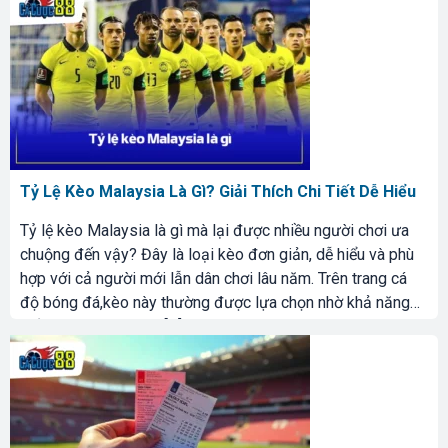
Tỷ Lệ Kèo Malaysia Là Gì? Giải Thích Chi Tiết Dễ Hiểu
Tỷ lệ kèo Malaysia là gì mà lại được nhiều người chơi ưa
chuộng đến vậy? Đây là loại kèo đơn giản, dễ hiểu và phù
hợp với cả người mới lẫn dân chơi lâu năm. Trên trang cá
độ bóng đá,kèo này thường được lựa chọn nhờ khả năng
kiểm soát rủi ro hiệu […]