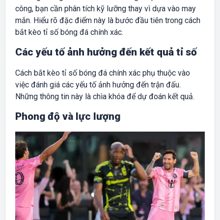
công, bạn cần phân tích kỹ lưỡng thay vì dựa vào may
mắn. Hiểu rõ đặc điểm này là bước đầu tiên trong cách
bắt kèo tỉ số bóng đá chính xác.
Các yếu tố ảnh hưởng đến kết quả tỉ số
Cách bắt kèo tỉ số bóng đá chính xác phụ thuộc vào
việc đánh giá các yếu tố ảnh hưởng đến trận đấu.
Những thông tin này là chìa khóa để dự đoán kết quả.
Phong độ và lực lượng