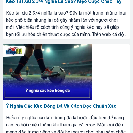
Kèo Tài Xỉu 2 3/4 Nghĩa Là Sao? Mẹo Cược Chắc Tay
Kèo tài xỉu 2 3/4 nghĩa là sao? Đây là một trong những loại
kèo phổ biến nhưng lại dễ gây nhầm lẫn với người chơi
mới. Việc hiểu rõ cách tính cùng ý nghĩa kèo này sẽ giúp
bạn tối ưu hóa chiến thuật cược của mình. Trên web cá độ
bóng đá uy […]
Ý Nghĩa Các Kèo Bóng Đá Và Cách Đọc Chuẩn Xác
Hiểu rõ ý nghĩa các kèo bóng đá là bước đầu tiên để nâng
cao cơ hội chiến thắng khi tham gia cá cược. Mỗi loại đều
mang đặc trưng riêng và đòi hỏi người chơi phải nắm chắc