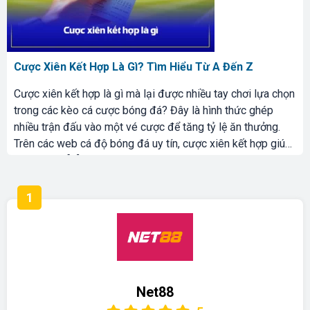
Cược Xiên Kết Hợp Là Gì? Tìm Hiểu Từ A Đến Z
Cược xiên kết hợp là gì mà lại được nhiều tay chơi lựa chọn
trong các kèo cá cược bóng đá? Đây là hình thức ghép
nhiều trận đấu vào một vé cược để tăng tỷ lệ ăn thưởng.
Trên các web cá độ bóng đá uy tín, cược xiên kết hợp giúp
người chơi […]
1
Net88