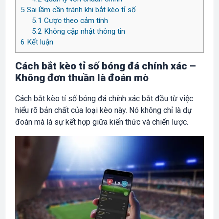
5
Sai lầm cần tránh khi bắt kèo tỉ số
5.1
Cược theo cảm tính
5.2
Không cập nhật thông tin
6
Kết luận
Cách bắt kèo tỉ số bóng đá chính xác –
Không đơn thuần là đoán mò
Cách bắt kèo tỉ số bóng đá chính xác bắt đầu từ việc
hiểu rõ bản chất của loại kèo này. Nó không chỉ là dự
đoán mà là sự kết hợp giữa kiến thức và chiến lược.