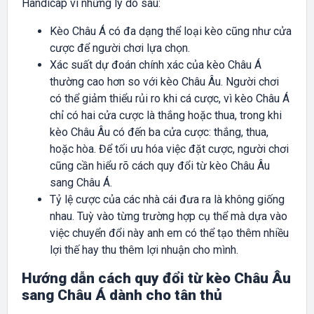
Handicap vì những lý do sau:
Kèo Châu Á có đa dạng thể loại kèo cũng như cửa
cược để người chơi lựa chọn.
Xác suất dự đoán chính xác của kèo Châu Á
thường cao hơn so với kèo Châu Âu. Người chơi
có thể giảm thiểu rủi ro khi cá cược, vì kèo Châu Á
chỉ có hai cửa cược là thắng hoặc thua, trong khi
kèo Châu Âu có đến ba cửa cược: thắng, thua,
hoặc hòa. Để tối ưu hóa việc đặt cược, người chơi
cũng cần hiểu rõ cách quy đổi từ kèo Châu Âu
sang Châu Á.
Tỷ lệ cược của các nhà cái đưa ra là không giống
nhau. Tuỳ vào từng trường hợp cụ thể mà dựa vào
việc chuyển đổi này anh em có thể tạo thêm nhiều
lợi thế hay thu thêm lợi nhuận cho mình.
Hướng dẫn cách quy đổi từ kèo Châu Âu
sang Châu Á dành cho tân thủ