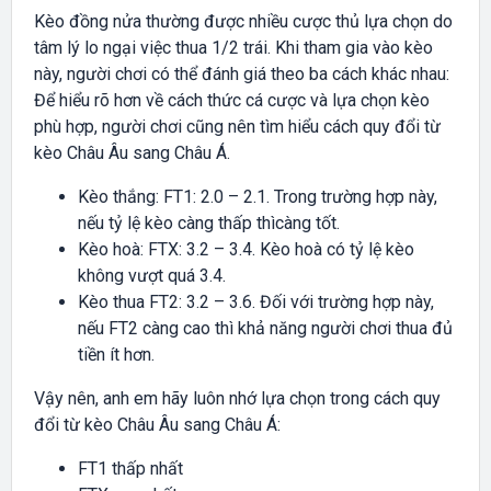
Kèo đồng nửa thường được nhiều cược thủ lựa chọn do
tâm lý lo ngại việc thua 1/2 trái. Khi tham gia vào kèo
này, người chơi có thể đánh giá theo ba cách khác nhau:
Để hiểu rõ hơn về cách thức cá cược và lựa chọn kèo
phù hợp, người chơi cũng nên tìm hiểu cách quy đổi từ
kèo Châu Âu sang Châu Á.
Kèo thắng: FT1: 2.0 – 2.1. Trong trường hợp này,
nếu tỷ lệ kèo càng thấp thìcàng tốt.
Kèo hoà: FTX: 3.2 – 3.4. Kèo hoà có tỷ lệ kèo
không vượt quá 3.4.
Kèo thua FT2: 3.2 – 3.6. Đối với trường hợp này,
nếu FT2 càng cao thì khả năng người chơi thua đủ
tiền ít hơn.
Vậy nên, anh em hãy luôn nhớ lựa chọn trong cách quy
đổi từ kèo Châu Âu sang Châu Á:
FT1 thấp nhất