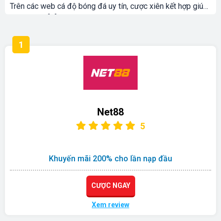
Trên các web cá độ bóng đá uy tín, cược xiên kết hợp giúp
người chơi […]
1
Net88
5
Khuyến mãi 200% cho lần nạp đầu
CƯỢC NGAY
Xem review