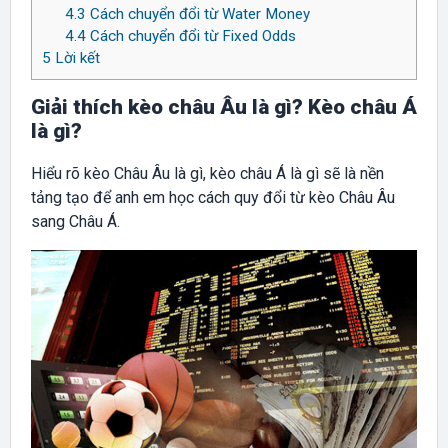
4.3
Cách chuyển đổi từ Water Money
4.4
Cách chuyển đổi từ Fixed Odds
5
Lời kết
Giải thích kèo châu Âu là gì? Kèo châu Á
là gì?
Hiểu rõ kèo Châu Âu là gì, kèo châu Á là gì sẽ là nền
tảng tạo để anh em học cách quy đổi từ kèo Châu Âu
sang Châu Á.