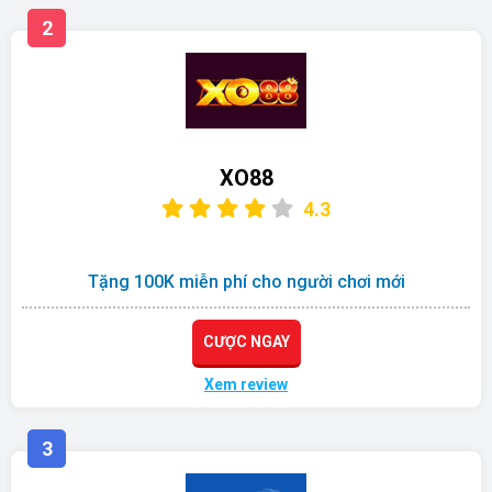
2
XO88
4.3
Tặng 100K miễn phí cho người chơi mới
CƯỢC NGAY
Xem review
3