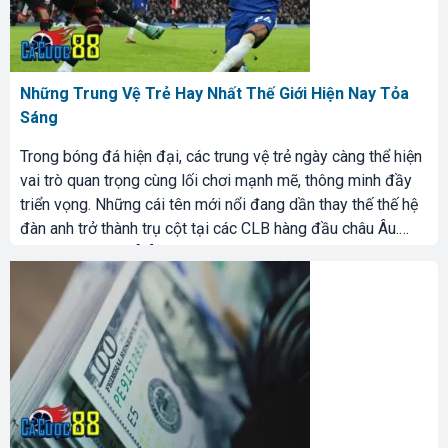
Những Trung Vệ Trẻ Hay Nhất Thế Giới Hiện Nay Tỏa
Sáng
Trong bóng đá hiện đại, các trung vệ trẻ ngày càng thể hiện
vai trò quan trọng cùng lối chơi mạnh mẽ, thông minh đầy
triển vọng. Những cái tên mới nổi đang dần thay thế thế hệ
đàn anh trở thành trụ cột tại các CLB hàng đầu châu Âu.
Trên các web cá […]