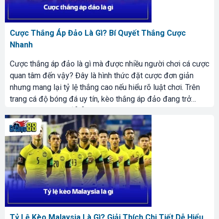
Cược Thắng Áp Đảo Là Gì? Bí Quyết Thắng Cược
Nhanh
Cược thắng áp đảo là gì mà được nhiều người chơi cá cược
quan tâm đến vậy? Đây là hình thức đặt cược đơn giản
nhưng mang lại tỷ lệ thắng cao nếu hiểu rõ luật chơi. Trên
trang cá độ bóng đá uy tín, kèo thắng áp đảo đang trở
thành lựa chọn phổ […]
Tỷ Lệ Kèo Malaysia Là Gì? Giải Thích Chi Tiết Dễ Hiểu