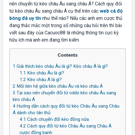
nên chuyển từ kèo châu Âu sang châu Á? Cách quy đổi
từ kèo châu Âu sang châu Á cụ thể trên các
web cá độ
bóng đá uy tín
như thế nào? Nếu các anh em cược thủ
đang thắc mắc một trong số những câu hỏi trên thì bài
viết sau đây của Cacuoc88 là những thông tin cực kỳ
hữu ích mà anh em đang tìm kiếm.
Contents
1
Giải thích kèo châu Âu là gì? Kèo châu Á là gì?
1.1
Kèo châu Âu là gì?
1.2
Kèo châu Á là gì?
2
Mối liên hệ giữa kèo châu Âu và kèo châu Á
3
Tại sao nên chuyển đổi từ odds kèo châu Âu sang
kèo châu Á
4
Hướng dẫn cách quy đổi từ kèo Châu Âu sang Châu
Á dành cho tân thủ
4.1
Cách chuyển đổi kèo đồng nửa
4.2
Cách quy đổi từ kèo Châu Âu sang Châu Á
cược đồng banh