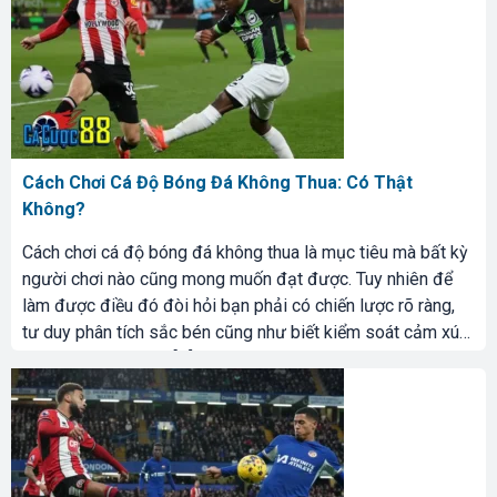
Cách Chơi Cá Độ Bóng Đá Không Thua: Có Thật
Không?
Cách chơi cá độ bóng đá không thua là mục tiêu mà bất kỳ
người chơi nào cũng mong muốn đạt được. Tuy nhiên để
làm được điều đó đòi hỏi bạn phải có chiến lược rõ ràng,
tư duy phân tích sắc bén cũng như biết kiểm soát cảm xúc.
Việc lựa chọn trang […]