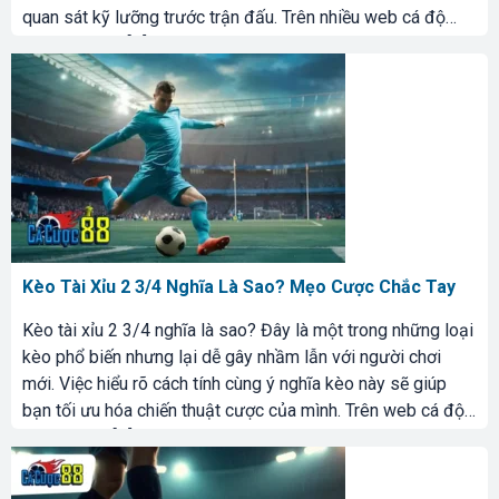
quan sát kỹ lưỡng trước trận đấu. Trên nhiều web cá độ
bóng đá, kèo […]
Kèo Tài Xỉu 2 3/4 Nghĩa Là Sao? Mẹo Cược Chắc Tay
Kèo tài xỉu 2 3/4 nghĩa là sao? Đây là một trong những loại
kèo phổ biến nhưng lại dễ gây nhầm lẫn với người chơi
mới. Việc hiểu rõ cách tính cùng ý nghĩa kèo này sẽ giúp
bạn tối ưu hóa chiến thuật cược của mình. Trên web cá độ
bóng đá uy […]