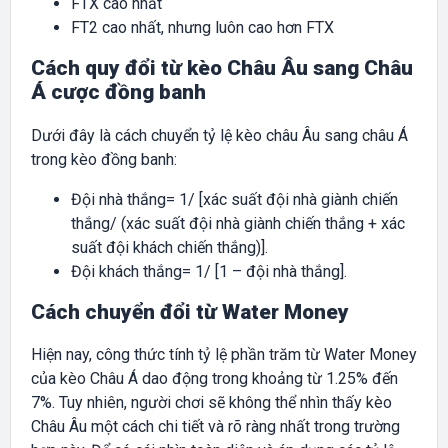
FTX cao nhất
FT2 cao nhất, nhưng luôn cao hơn FTX
Cách quy đổi từ kèo Châu Âu sang Châu
Á cược đồng banh
Dưới đây là cách chuyển tỷ lệ kèo châu Âu sang châu Á
trong kèo đồng banh:
Đội nhà thắng= 1/ [xác suất đội nhà giành chiến
thắng/ (xác suất đội nhà giành chiến thắng + xác
suất đội khách chiến thắng)].
Đội khách thắng= 1/ [1 – đội nhà thắng].
Cách chuyển đổi từ Water Money
Hiện nay, công thức tính tỷ lệ phần trăm từ Water Money
của kèo Châu Á dao động trong khoảng từ 1.25% đến
7%. Tuy nhiên, người chơi sẽ không thể nhìn thấy kèo
Châu Âu một cách chi tiết và rõ ràng nhất trong trường