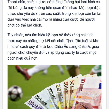
Thoạt nhìn, nhiều người có thể nghĩ rằng hai loại hình cá
độ bóng đá này không liên quan đến nhau. Một loại đặt
cược chủ yếu dựa trên xác suất, trong khi loại còn lại lại
dựa vào việc nhà cái mở ra nhiều cửa cược để người
chơi có thể lựa chọn.
Tuy nhiên, nếu tìm hiểu kỹ, bạn sẽ thấy rằng hai hình
thức này có những sự kết nối nhất định, đặc biệt là khi
hiểu về cách quy đổi từ kèo Châu Âu sang Châu Á, giúp
người chơi chuyển đổi và áp dụng các tỷ lệ cược một
cách hiệu quả hơn.