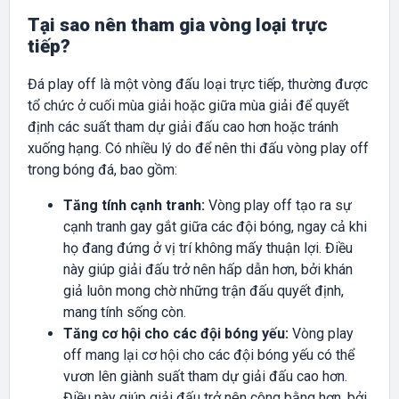
Tại sao nên tham gia vòng loại trực
tiếp?
Đá play off
là một vòng đấu loại trực tiếp, thường được
tổ chức ở cuối mùa giải hoặc giữa mùa giải để quyết
định các suất tham dự giải đấu cao hơn hoặc tránh
xuống hạng. Có nhiều lý do để nên thi đấu vòng play off
trong bóng đá, bao gồm:
Tăng tính cạnh tranh:
Vòng play off tạo ra sự
cạnh tranh gay gắt giữa các đội bóng, ngay cả khi
họ đang đứng ở vị trí không mấy thuận lợi. Điều
này giúp giải đấu trở nên hấp dẫn hơn, bởi khán
giả luôn mong chờ những trận đấu quyết định,
mang tính sống còn.
Tăng cơ hội cho các đội bóng yếu:
Vòng play
off mang lại cơ hội cho các đội bóng yếu có thể
vươn lên giành suất tham dự giải đấu cao hơn.
Điều này giúp giải đấu trở nên công bằng hơn, bởi