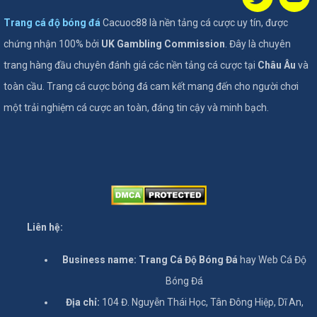
Trang cá độ bóng đá
Cacuoc88 là nền tảng cá cược uy tín, được
chứng nhận 100% bởi
UK Gambling Commission
. Đây là chuyên
trang hàng đầu chuyên đánh giá các nền tảng cá cược tại
Châu Âu
và
toàn cầu. Trang cá cược bóng đá cam kết mang đến cho người chơi
một trải nghiệm cá cược an toàn, đáng tin cậy và minh bạch.
Liên hệ:
Business name: Trang Cá Độ Bóng Đá
hay Web Cá Độ
Bóng Đá
Địa chỉ:
104 Đ. Nguyễn Thái Học, Tân Đông Hiệp, Dĩ An,