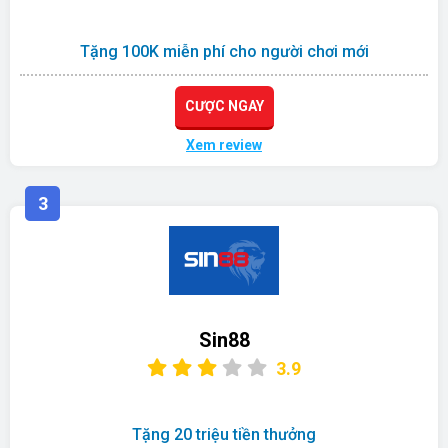
Tặng 100K miễn phí cho người chơi mới
CƯỢC NGAY
Xem review
3
Sin88
3.9
Tặng 20 triệu tiền thưởng