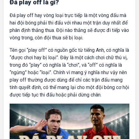
Đá play off là gì?
Đá play off hay vòng loại trực tiếp là một vòng đấu mà
hai đội bóng phải thi đấu với nhau một trận duy nhất để
phân định thắng thua. Đội nào thắng sẽ được đi tiếp vào
vòng trong, còn đội thua sẽ bị loại.
Tên gọi “play off” có nguồn gốc từ tiếng Anh, có nghĩa là
“được chơi hay bị loại”. Đây là một cách chơi chữ thú vị,
trong đó “play” có nghĩa là “chơi”, và “off” có nghĩa là
“ngừng” hoặc “loại”. Chính vì mang ý nghĩa như vậy nên
play off thường được dùng để chỉ các trận đấu mang
tính quyết định, có thể mang lại cho một đội bóng cơ hội
được tiếp tục thi đấu hoặc phải dừng chân.