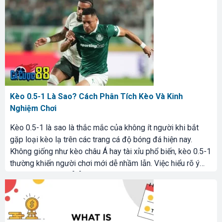
Kèo 0.5-1 Là Sao? Cách Phân Tích Kèo Và Kinh
Nghiệm Chơi
Kèo 0.5-1 là sao là thắc mắc của không ít người khi bắt
gặp loại kèo lạ trên các trang cá độ bóng đá hiện nay.
Không giống như kèo châu Á hay tài xỉu phổ biến, kèo 0.5-1
thường khiến người chơi mới dễ nhầm lẫn. Việc hiểu rõ ý
nghĩa và cách tính […]