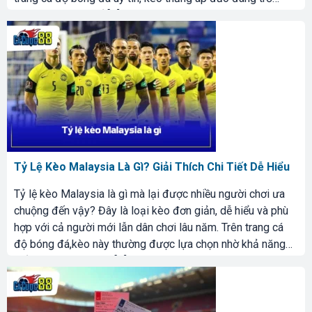
thành lựa chọn phổ […]
Tỷ Lệ Kèo Malaysia Là Gì? Giải Thích Chi Tiết Dễ Hiểu
Tỷ lệ kèo Malaysia là gì mà lại được nhiều người chơi ưa
chuộng đến vậy? Đây là loại kèo đơn giản, dễ hiểu và phù
hợp với cả người mới lẫn dân chơi lâu năm. Trên trang cá
độ bóng đá,kèo này thường được lựa chọn nhờ khả năng
kiểm soát rủi ro hiệu […]