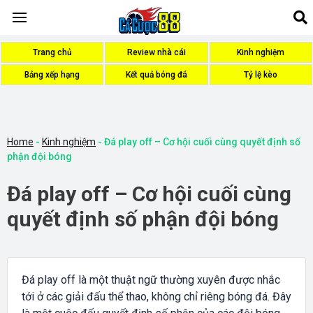
Trang chủ
Review nhà cái
Kinh nghiệm
Bảng xếp hạng
Kết quả bóng đá
Tỷ lệ kèo
Home
-
Kinh nghiệm
-
Đá play off – Cơ hội cuối cùng quyết định số
phận đội bóng
Đá play off – Cơ hội cuối cùng
quyết định số phận đội bóng
Đá play off là một thuật ngữ thường xuyên được nhắc
tới ở các giải đấu thể thao, không chỉ riêng bóng đá. Đây