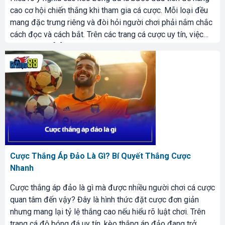
cao cơ hội chiến thắng khi tham gia cá cược. Mỗi loại đều
mang đặc trưng riêng và đòi hỏi người chơi phải nắm chắc
cách đọc và cách bắt. Trên các trang cá cược uy tín, việc
phân tích và […]
Cược Thắng Áp Đảo Là Gì? Bí Quyết Thắng Cược
Nhanh
Cược thắng áp đảo là gì mà được nhiều người chơi cá cược
quan tâm đến vậy? Đây là hình thức đặt cược đơn giản
nhưng mang lại tỷ lệ thắng cao nếu hiểu rõ luật chơi. Trên
trang cá độ bóng đá uy tín, kèo thắng áp đảo đang trở