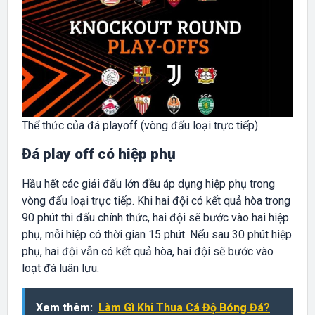
Thể thức của đá playoff (vòng đấu loại trực tiếp)
Đá play off có hiệp phụ
Hầu hết các giải đấu lớn đều áp dụng hiệp phụ trong
vòng đấu loại trực tiếp. Khi hai đội có kết quả hòa trong
90 phút thi đấu chính thức, hai đội sẽ bước vào hai hiệp
phụ, mỗi hiệp có thời gian 15 phút. Nếu sau 30 phút hiệp
phụ, hai đội vẫn có kết quả hòa, hai đội sẽ bước vào
loạt đá luân lưu.
Xem thêm:
Làm Gì Khi Thua Cá Độ Bóng Đá?