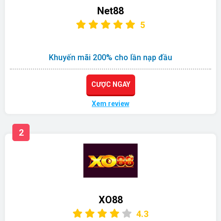
Net88
5
Khuyến mãi 200% cho lần nạp đầu
CƯỢC NGAY
Xem review
2
XO88
4.3