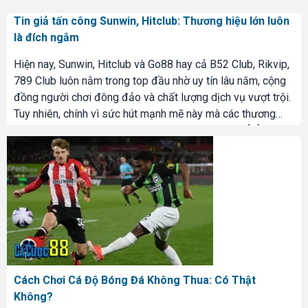
tin giả, bình luận bịa đặt, video […]
Tin giả tấn công Sunwin, Hitclub: Thương hiệu lớn luôn
là đích ngắm
Hiện nay, Sunwin, Hitclub và Go88 hay cả B52 Club, Rikvip,
789 Club luôn nằm trong top đầu nhờ uy tín lâu năm, cộng
đồng người chơi đông đảo và chất lượng dịch vụ vượt trội.
Tuy nhiên, chính vì sức hút mạnh mẽ này mà các thương
hiệu lớn thường xuyên trở thành mục tiêu của các […]
Cách Chơi Cá Độ Bóng Đá Không Thua: Có Thật
Không?