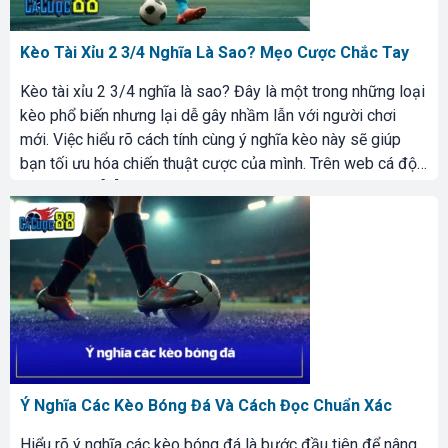
Kèo Tài Xỉu 2 3/4 Nghĩa Là Sao? Mẹo Cược Chắc Tay
Kèo tài xỉu 2 3/4 nghĩa là sao? Đây là một trong những loại
kèo phổ biến nhưng lại dễ gây nhầm lẫn với người chơi
mới. Việc hiểu rõ cách tính cùng ý nghĩa kèo này sẽ giúp
bạn tối ưu hóa chiến thuật cược của mình. Trên web cá độ
bóng đá uy […]
Ý Nghĩa Các Kèo Bóng Đá Và Cách Đọc Chuẩn Xác
Hiểu rõ ý nghĩa các kèo bóng đá là bước đầu tiên để nâng