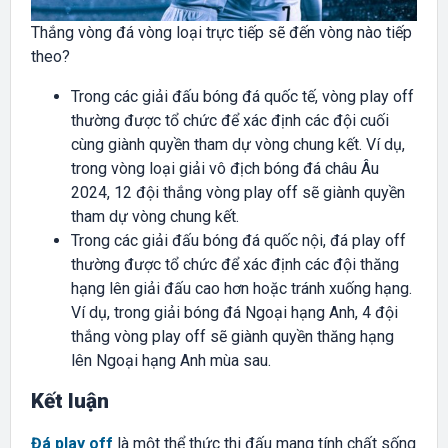
Thắng vòng đá vòng loại trực tiếp sẽ đến vòng nào tiếp
theo?
Trong các giải đấu bóng đá quốc tế, vòng play off
thường được tổ chức để xác định các đội cuối
cùng giành quyền tham dự vòng chung kết. Ví dụ,
trong vòng loại giải vô địch bóng đá châu Âu
2024, 12 đội thắng vòng play off sẽ giành quyền
tham dự vòng chung kết.
Trong các giải đấu bóng đá quốc nội, đá play off
thường được tổ chức để xác định các đội thăng
hạng lên giải đấu cao hơn hoặc tránh xuống hạng.
Ví dụ, trong giải bóng đá Ngoại hạng Anh, 4 đội
thắng vòng play off sẽ giành quyền thăng hạng
lên Ngoại hạng Anh mùa sau.
Kết luận
Đá play off
là một thể thức thi đấu mang tính chất sống