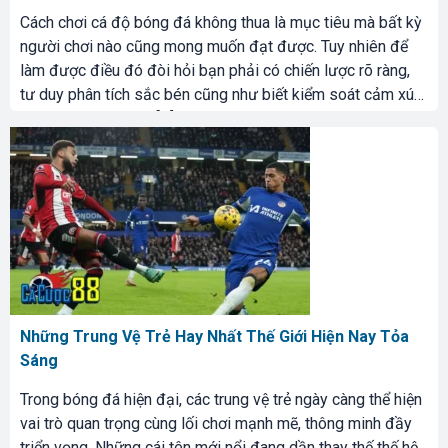
Cách chơi cá độ bóng đá không thua là mục tiêu mà bất kỳ
người chơi nào cũng mong muốn đạt được. Tuy nhiên để
làm được điều đó đòi hỏi bạn phải có chiến lược rõ ràng,
tư duy phân tích sắc bén cũng như biết kiểm soát cảm xúc.
Việc lựa chọn trang […]
Những Trung Vệ Trẻ Hay Nhất Thế Giới Hiện Nay Tỏa
Sáng
Trong bóng đá hiện đại, các trung vệ trẻ ngày càng thể hiện
vai trò quan trọng cùng lối chơi mạnh mẽ, thông minh đầy
triển vọng. Những cái tên mới nổi đang dần thay thế thế hệ