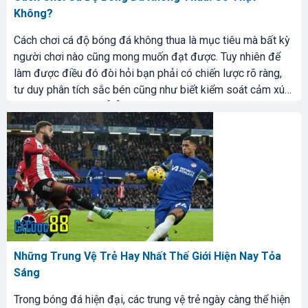
Không?
Cách chơi cá độ bóng đá không thua là mục tiêu mà bất kỳ
người chơi nào cũng mong muốn đạt được. Tuy nhiên để
làm được điều đó đòi hỏi bạn phải có chiến lược rõ ràng,
tư duy phân tích sắc bén cũng như biết kiểm soát cảm xúc.
Việc lựa chọn trang […]
Những Trung Vệ Trẻ Hay Nhất Thế Giới Hiện Nay Tỏa
Sáng
Trong bóng đá hiện đại, các trung vệ trẻ ngày càng thể hiện