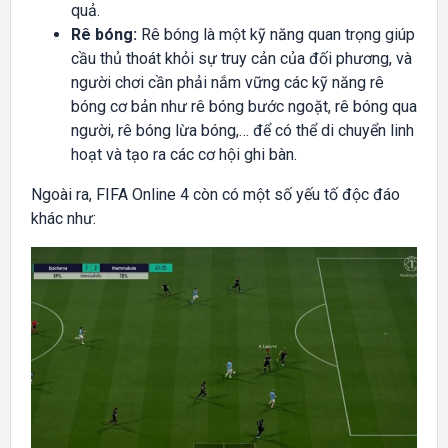
quả.
Rê bóng:
Rê bóng là một kỹ năng quan trọng giúp
cầu thủ thoát khỏi sự truy cản của đối phương, và
người chơi cần phải nắm vững các kỹ năng rê
bóng cơ bản như rê bóng bước ngoặt, rê bóng qua
người, rê bóng lừa bóng,… để có thể di chuyển linh
hoạt và tạo ra các cơ hội ghi bàn.
Ngoài ra, FIFA Online 4 còn có một số yếu tố độc đáo
khác như: