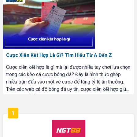
Cược Xiên Kết Hợp Là Gì? Tìm Hiểu Từ A Đến Z
Cược xiên kết hợp là gì mà lại được nhiều tay chơi lựa chọn
trong các kèo cá cược bóng đá? Đây là hình thức ghép
nhiều trận đấu vào một vé cược để tăng tỷ lệ ăn thưởng.
Trên các web cá độ bóng đá uy tín, cược xiên kết hợp giúp
người chơi […]
1