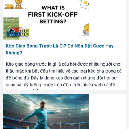
Kèo Giao Bóng Trước Là Gì? Có Nên Đặt Cược Hay
Không?
Kèo giao bóng trước là gì là câu hỏi được nhiều người chơi
thắc mắc khi bắt đầu tìm hiểu về các loại kèo phụ trong cá
độ bóng đá. Đây là dạng kèo đơn giản nhưng đòi hỏi sự
quan sát kỹ lưỡng trước trận đấu. Trên nhiều web cá độ
bóng đá, kèo […]