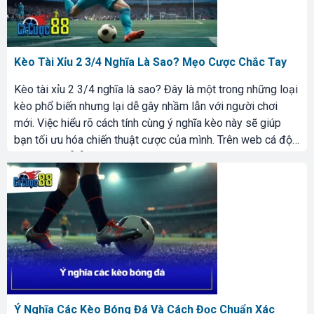
Kèo Tài Xỉu 2 3/4 Nghĩa Là Sao? Mẹo Cược Chắc Tay
Kèo tài xỉu 2 3/4 nghĩa là sao? Đây là một trong những loại
kèo phổ biến nhưng lại dễ gây nhầm lẫn với người chơi
mới. Việc hiểu rõ cách tính cùng ý nghĩa kèo này sẽ giúp
bạn tối ưu hóa chiến thuật cược của mình. Trên web cá độ
bóng đá uy […]
Ý Nghĩa Các Kèo Bóng Đá Và Cách Đọc Chuẩn Xác