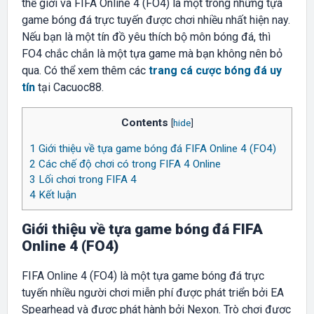
thế giới và FIFA Online 4 (FO4) là một trong những tựa
game bóng đá trực tuyến được chơi nhiều nhất hiện nay.
Nếu bạn là một tín đồ yêu thích bộ môn bóng đá, thì
FO4 chắc chắn là một tựa game mà bạn không nên bỏ
qua. Có thể xem thêm các
trang cá cược bóng đá uy
tín
tại Cacuoc88.
Contents
[
hide
]
1
Giới thiệu về tựa game bóng đá FIFA Online 4 (FO4)
2
Các chế độ chơi có trong FIFA 4 Online
3
Lối chơi trong FIFA 4
4
Kết luận
Giới thiệu về tựa game bóng đá FIFA
Online 4 (FO4)
FIFA Online 4 (FO4) là một tựa game bóng đá trực
tuyến nhiều người chơi miễn phí được phát triển bởi EA
Spearhead và được phát hành bởi Nexon. Trò chơi được