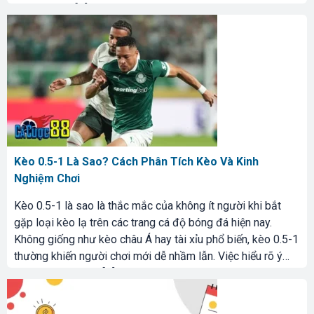
của kèo này […]
Kèo 0.5-1 Là Sao? Cách Phân Tích Kèo Và Kinh
Nghiệm Chơi
Kèo 0.5-1 là sao là thắc mắc của không ít người khi bắt
gặp loại kèo lạ trên các trang cá độ bóng đá hiện nay.
Không giống như kèo châu Á hay tài xỉu phổ biến, kèo 0.5-1
thường khiến người chơi mới dễ nhầm lẫn. Việc hiểu rõ ý
nghĩa và cách tính […]