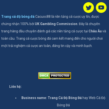
Trang cá độ bóng đá
Cacuoc88 là nền tảng cá cược uy tín, được
chứng nhận 100% bởi
UK Gambling Commission
. Đây là chuyên
trang hàng đầu chuyên đánh giá các nền tảng cá cược tại
Châu Âu
và
toàn cầu. Trang cá cược bóng đá cam kết mang đến cho người chơi
một trải nghiệm cá cược an toàn, đáng tin cậy và minh bạch.
Liên hệ:
Business name: Trang Cá Độ Bóng Đá
hay Web Cá Độ
Bóng Đá