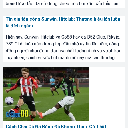
brand lừa đảo đã sử dụng chiêu trò chơi xấu bẩn thỉu: tung
tin giả, bình luận bịa đặt, video […]
Tin giả tấn công Sunwin, Hitclub: Thương hiệu lớn luôn
là đích ngắm
Hiện nay, Sunwin, Hitclub và Go88 hay cả B52 Club, Rikvip,
789 Club luôn nằm trong top đầu nhờ uy tín lâu năm, cộng
đồng người chơi đông đảo và chất lượng dịch vụ vượt trội.
Tuy nhiên, chính vì sức hút mạnh mẽ này mà các thương
hiệu lớn thường xuyên trở thành mục tiêu của các […]
Cách Chơi Cá Độ Bóng Đá Không Thua: Có Thật