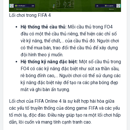
Lối chơi trong FIFA 4
Hệ thống thẻ cầu thủ:
Mỗi cầu thủ trong FO4
đều có một thẻ cầu thủ riêng, thể hiện các chỉ số
về kỹ năng, thể chất,… của cầu thủ đó. Người chơi
có thể mua bán, trao đổi thẻ cầu thủ để xây dựng
đội hình theo ý muốn.
Hệ thống kỹ năng đặc biệt:
Một số cầu thủ trong
FO4 có các kỹ năng đặc biệt như sút xa thần sầu,
rê bóng đỉnh cao,… Người chơi có thể sử dụng các
kỹ năng đặc biệt này để tạo ra các pha bóng đẹp
mắt và ghi bàn ấn tượng.
Lối chơi của FIFA Online 4 là sự kết hợp hài hòa giữa
các yếu tố truyền thống của dòng game FIFA và các yếu
tố mới lạ, độc đáo. Điều này giúp tạo ra một lối chơi hấp
dẫn, lôi cuốn và mang tính cạnh tranh cao.