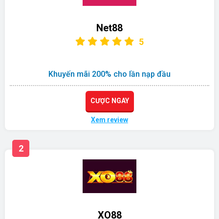
Net88
5
Khuyến mãi 200% cho lần nạp đầu
CƯỢC NGAY
Xem review
2
XO88