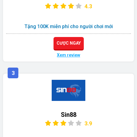
4.3
Tặng 100K miễn phí cho người chơi mới
CƯỢC NGAY
Xem review
3
Sin88
3.9