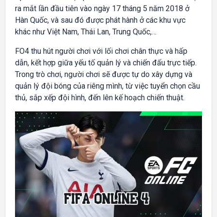
ra mắt lần đầu tiên vào ngày 17 tháng 5 năm 2018 ở
Hàn Quốc, và sau đó được phát hành ở các khu vực
khác như Việt Nam, Thái Lan, Trung Quốc,…
FO4 thu hút người chơi với lối chơi chân thực và hấp
dẫn, kết hợp giữa yếu tố quản lý và chiến đấu trực tiếp.
Trong trò chơi, người chơi sẽ được tự do xây dựng và
quản lý đội bóng của riêng mình, từ việc tuyển chọn cầu
thủ, sắp xếp đội hình, đến lên kế hoạch chiến thuật.