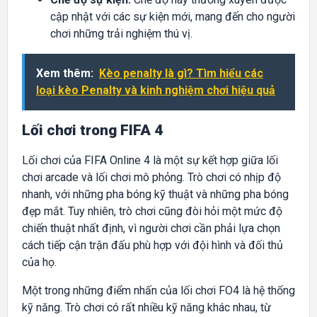
cập nhật với các sự kiện mới, mang đến cho người
chơi những trải nghiệm thú vị.
Xem thêm:
Kèo penalty là gì? Tìm hiểu các
loại kèo Penalty và kinh nghiệm chơi hiệu quả
Lối chơi trong FIFA 4
Lối chơi của FIFA Online 4 là một sự kết hợp giữa lối
chơi arcade và lối chơi mô phỏng. Trò chơi có nhịp độ
nhanh, với những pha bóng kỹ thuật và những pha bóng
đẹp mắt. Tuy nhiên, trò chơi cũng đòi hỏi một mức độ
chiến thuật nhất định, vì người chơi cần phải lựa chọn
cách tiếp cận trận đấu phù hợp với đội hình và đối thủ
của họ.
Một trong những điểm nhấn của lối chơi FO4 là hệ thống
kỹ năng. Trò chơi có rất nhiều kỹ năng khác nhau, từ