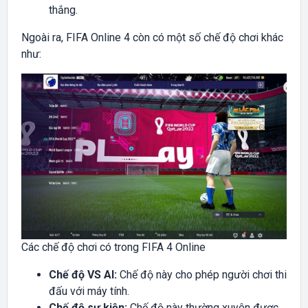
thắng.
Ngoài ra, FIFA Online 4 còn có một số chế độ chơi khác
như:
Các chế độ chơi có trong FIFA 4 Online
Chế độ VS AI:
Chế độ này cho phép người chơi thi
đấu với máy tính.
Chế độ sự kiện:
Chế độ này thường xuyên được