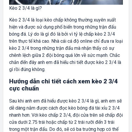
Kèo 2 3/4 là gì?
Kèo 2 3/4 là loại kèo chấp không thường xuyên xuất
hiện và được sử dụng phổ biến trong những trận đấu
bóng đá. Lý do là gì đó là bởi vì tỷ lệ chấp kèo 2 3/4
trên thực tế khá cao. Nhà cái cá độ online chỉ đưa ra loại
kèo 2 3/4 trong những trận đấu mà nhận thấy có sự
chênh lệch giữa 2 đội bóng quá lớn về sức mạnh. Chắc
chắn đến đây anh em đã hiểu chi tiết được kèo 2 3/4 là
gì rồi đúng không.
Hướng dẫn chi tiết cách xem kèo 2 3/4
cực chuẩn
Sau khi anh em đã hiểu được kèo 2 3/4 là gì, anh em sẽ
dễ dàng nắm được cách đọc kèo bóng đá tài xỉu 2 3/4
nhanh hơn. Với kèo chấp 2 3/4, đội cửa trên sẽ chấp đội
cửa dưới 2.75 trái hoặc chấp từ 2 trái rưỡi đến 3 trái
trong một trận đấu. Do đó, sẽ có ba trường hợp có thể