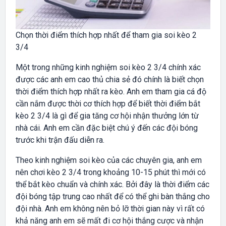
Chọn thời điểm thích hợp nhất để tham gia soi kèo 2
3/4
Một trong những kinh nghiệm soi kèo 2 3/4 chính xác
được các anh em cao thủ chia sẻ đó chính là biết chọn
thời điểm thích hợp nhất ra kèo. Anh em tham gia cá độ
cần nắm được thời cơ thích hợp để biết thời điểm bắt
kèo 2 3/4 là gì để gia tăng cơ hội nhận thưởng lớn từ
nhà cái. Anh em cần đặc biệt chú ý đến các đội bóng
trước khi trận đấu diễn ra.
Theo kinh nghiệm soi kèo của các chuyên gia, anh em
nên chơi kèo 2 3/4 trong khoảng 10-15 phút thì mới có
thể bắt kèo chuẩn và chính xác. Bởi đây là thời điểm các
đội bóng tập trung cao nhất để có thể ghi bàn thắng cho
đội nhà. Anh em không nên bỏ lỡ thời gian này vì rất có
khả năng anh em sẽ mất đi cơ hội thắng cược và nhận