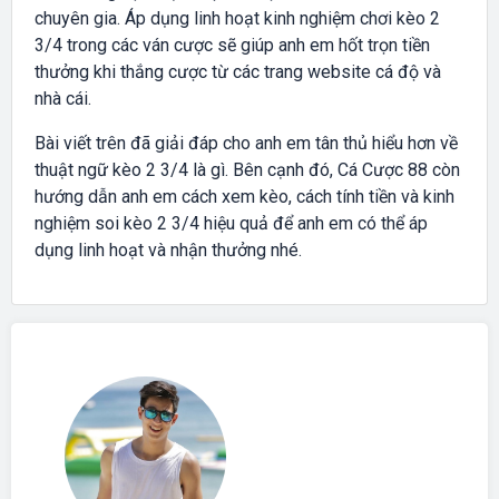
chuyên gia. Áp dụng linh hoạt kinh nghiệm chơi kèo 2
3/4 trong các ván cược sẽ giúp anh em hốt trọn tiền
thưởng khi thắng cược từ các trang website cá độ và
nhà cái.
Bài viết trên đã giải đáp cho anh em tân thủ hiểu hơn về
thuật ngữ kèo 2 3/4 là gì. Bên cạnh đó, Cá Cược 88 còn
hướng dẫn anh em cách xem kèo, cách tính tiền và kinh
nghiệm soi kèo 2 3/4 hiệu quả để anh em có thể áp
dụng linh hoạt và nhận thưởng nhé.