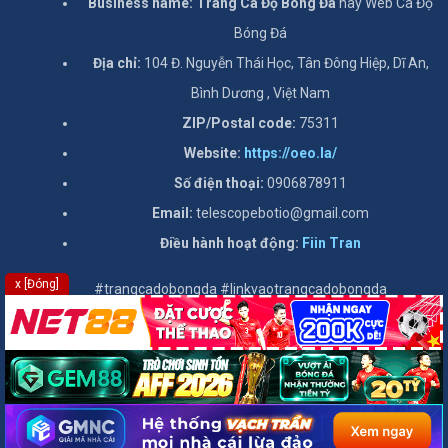
Business name: Trang Cá Độ Bóng Đá
hay Web Cá Độ
Bóng Đá
Địa chỉ:
104 Đ. Nguyễn Thái Học, Tân Đông Hiệp, Dĩ An,
Bình Dương , Việt Nam
ZIP/Postal code:
75311
Website:
https://oeo.la/
Số điện thoại:
0906878911
Email:
telescopebotio@gmail.com
Điều hành hoạt động:
Fiin Tran
x [Đóng]
#trangcadobongda #linkvaotrangcadobongda
#trangchucadobongda #telescopebotio
#trangcadobongdauytin
Sitemap