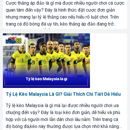
Cược thắng áp đảo là gì mà được nhiều người chơi cá cược
quan tâm đến vậy? Đây là hình thức đặt cược đơn giản
nhưng mang lại tỷ lệ thắng cao nếu hiểu rõ luật chơi. Trên
trang cá độ bóng đá uy tín, kèo thắng áp đảo đang trở
thành lựa chọn phổ […]
Tỷ Lệ Kèo Malaysia Là Gì? Giải Thích Chi Tiết Dễ Hiểu
Tỷ lệ kèo Malaysia là gì mà lại được nhiều người chơi ưa
chuộng đến vậy? Đây là loại kèo đơn giản, dễ hiểu và phù
hợp với cả người mới lẫn dân chơi lâu năm. Trên trang cá
độ bóng đá,kèo này thường được lựa chọn nhờ khả năng