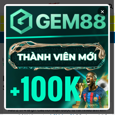
×
Trang chủ
Review nhà cái
Kinh nghiệm
Bảng xếp hạng
Kết quả bóng đá
Tỷ lệ kèo
Xem bóng đá miễn phí
Soi kèo chuẩn
Home
-
Kinh nghiệm
-
Kèo 2 3/4 Là Gì? Kinh Nghiệm Soi Kèo 2.75
Thắng Cược 100%
Kèo 2 3/4 Là Gì? Kinh Nghiệm
Soi Kèo 2.75 Thắng Cược 100%
Kèo 2 3/4 là gì? Câu hỏi nhận được từ rất nhiều anh em