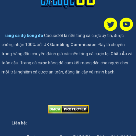
Trang cá độ bóng đá
Cacuoc88 là nền tảng cá cược uy tín, được
chứng nhận 100% bởi
UK Gambling Commission
. Đây là chuyên
trang hàng đầu chuyên đánh giá các nền tảng cá cược tại
Châu Âu
và
toàn cầu. Trang cá cược bóng đá cam kết mang đến cho người chơi
một trải nghiệm cá cược an toàn, đáng tin cậy và minh bạch.
Liên hệ: