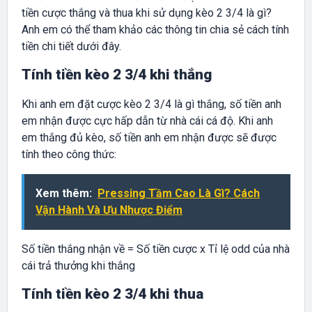
tiền cược thắng và thua khi sử dụng kèo 2 3/4 là gì?
Anh em có thể tham khảo các thông tin chia sẻ cách tính
tiền chi tiết dưới đây.
Tính tiền kèo 2 3/4 khi thắng
Khi anh em đặt cược kèo 2 3/4 là gì thắng, số tiền anh
em nhận được cực hấp dẫn từ nhà cái cá độ. Khi anh
em thắng đủ kèo, số tiền anh em nhận được sẽ được
tính theo công thức:
Xem thêm:
Pressing Tầm Cao Là Gì? Cách
Vận Hành Và Ưu Nhược Điểm
Số tiền thắng nhận về = Số tiền cược x Tỉ lệ odd của nhà
cái trả thưởng khi thắng
Tính tiền kèo 2 3/4 khi thua