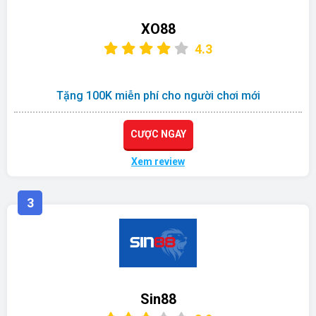
XO88
4.3
Tặng 100K miễn phí cho người chơi mới
CƯỢC NGAY
Xem review
3
Sin88