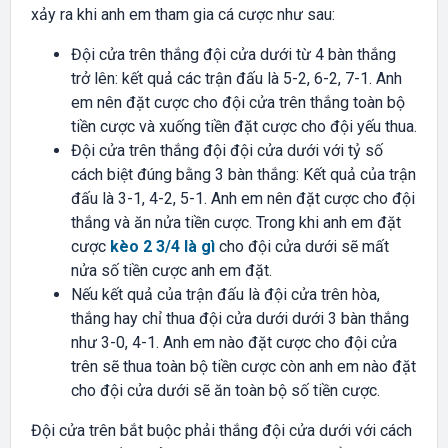
xảy ra khi anh em tham gia cá cược như sau:
Đội cửa trên thắng đội cửa dưới từ 4 bàn thắng
trở lên: kết quả các trận đấu là 5-2, 6-2, 7-1. Anh
em nên đặt cược cho đội cửa trên thắng toàn bộ
tiền cược và xuống tiền đặt cược cho đội yếu thua.
Đội cửa trên thắng đội đội cửa dưới với tỷ số
cách biệt đúng bằng 3 bàn thắng: Kết quả của trận
đấu là 3-1, 4-2, 5-1. Anh em nên đặt cược cho đội
thắng và ăn nửa tiền cược. Trong khi anh em đặt
cược
kèo 2 3/4 là gì
cho đội cửa dưới sẽ mất
nửa số tiền cược anh em đặt.
Nếu kết quả của trận đấu là đội cửa trên hòa,
thắng hay chỉ thua đội cửa dưới dưới 3 bàn thắng
như 3-0, 4-1. Anh em nào đặt cược cho đội cửa
trên sẽ thua toàn bộ tiền cược còn anh em nào đặt
cho đội cửa dưới sẽ ăn toàn bộ số tiền cược.
Đội cửa trên bắt buộc phải thắng đội cửa dưới với cách