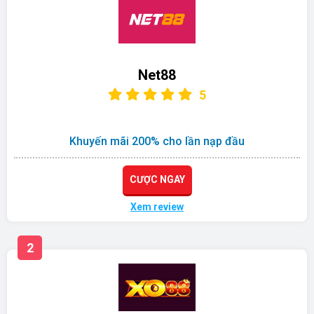
Net88
5
Khuyến mãi 200% cho lần nạp đầu
CƯỢC NGAY
Xem review
2