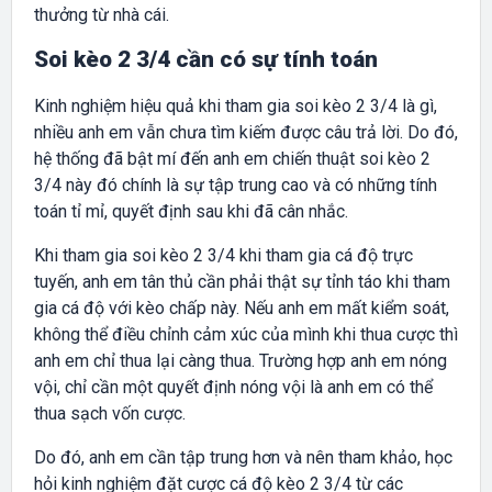
thưởng từ nhà cái.
Soi kèo 2 3/4 cần có sự tính toán
Kinh nghiệm hiệu quả khi tham gia soi kèo 2 3/4 là gì,
nhiều anh em vẫn chưa tìm kiếm được câu trả lời. Do đó,
hệ thống đã bật mí đến anh em chiến thuật soi kèo 2
3/4 này đó chính là sự tập trung cao và có những tính
toán tỉ mỉ, quyết định sau khi đã cân nhắc.
Khi tham gia soi kèo 2 3/4 khi tham gia cá độ trực
tuyến, anh em tân thủ cần phải thật sự tỉnh táo khi tham
gia cá độ với kèo chấp này. Nếu anh em mất kiểm soát,
không thể điều chỉnh cảm xúc của mình khi thua cược thì
anh em chỉ thua lại càng thua. Trường hợp anh em nóng
vội, chỉ cần một quyết định nóng vội là anh em có thể
thua sạch vốn cược.
Do đó, anh em cần tập trung hơn và nên tham khảo, học
hỏi kinh nghiệm đặt cược cá độ kèo 2 3/4 từ các